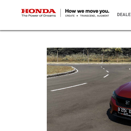
DEALE