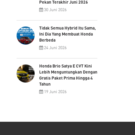
Pekan Terakhir Juni 2026
30 Juni 2026
Tidak Semua Hybrid Itu Sama,
Ini Dia Yang Membuat Honda
Berbeda
24 Juni 2026
Honda Brio Satya E CVT Kini
Lebih Menguntungkan Dengan
Gratis Paket Prima Hingga 4
Tahun
19 Juni 2026