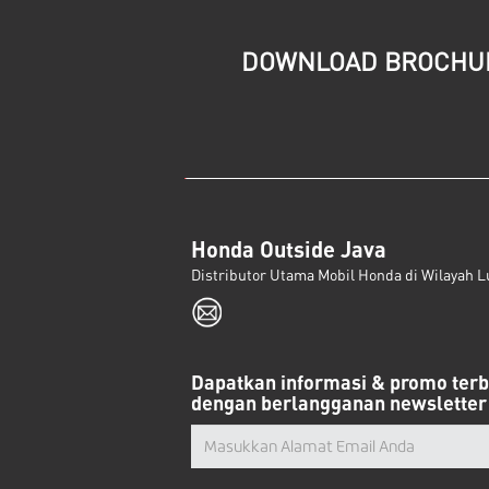
DOWNLOAD BROCHU
Honda Outside Java
Distributor Utama Mobil Honda di Wilayah L
Dapatkan informasi & promo ter
dengan berlangganan newsletter