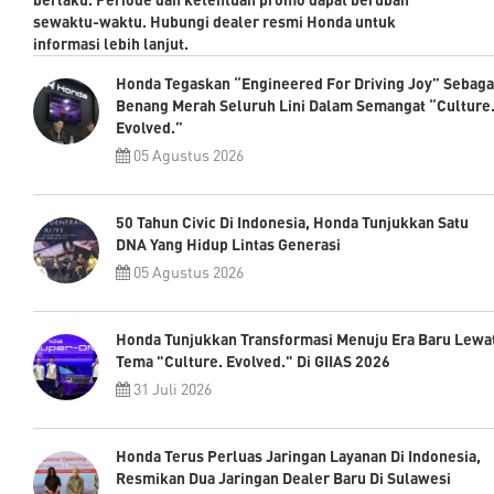
sewaktu-waktu. Hubungi dealer resmi Honda untuk
informasi lebih lanjut.
Honda Tegaskan “Engineered For Driving Joy” Sebaga
Benang Merah Seluruh Lini Dalam Semangat “Culture
Evolved.”
05 Agustus 2026
50 Tahun Civic Di Indonesia, Honda Tunjukkan Satu
DNA Yang Hidup Lintas Generasi
05 Agustus 2026
Honda Tunjukkan Transformasi Menuju Era Baru Lewa
Tema "Culture. Evolved." Di GIIAS 2026
31 Juli 2026
Honda Terus Perluas Jaringan Layanan Di Indonesia,
Resmikan Dua Jaringan Dealer Baru Di Sulawesi