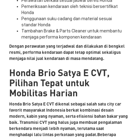
Perawatan berkala sesuai jadwal servis Honda
Pemeriksaan kendaraan oleh teknisi bersertifikat
Honda
Penggunaan suku cadang dan material sesuai
standar Honda
Tambahan Brake & Parts Cleaner untuk membantu
menjaga performa komponen kendaraan
Dengan perawatan yang terjadwal dan dilakukan di bengkel
resmi, performa kendaraan dapat tetap optimal sekaligus
menjaga nilai jual kendaraan di masa mendatang.
Honda Brio Satya E CVT,
Pilihan Tepat untuk
Mobilitas Harian
Honda Brio Satya E CVT dikenal sebagai salah satu city car
favorit masyarakat Indonesia berkat kombinasi desain
modern, kabin yang nyaman, serta efisiensi bahan bakar yang
baik. Transmisi CVT yang halus juga membuat pengalaman
berkendara menjadi lebih nyaman, terutama saat
menghadapi lalu lintas perkotaan yang padat.Beberapa