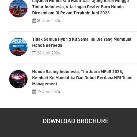
Layanan Honda Kini Hadir Dari Ujung Barat Hingga
Timur Indonesia, 6 Jaringan Dealer Baru Honda
Diresmikan Di Pekan Terakhir Juni 2026
30 Juni 2026
Tidak Semua Hybrid Itu Sama, Ini Dia Yang Membuat
Honda Berbeda
24 Juni 2026
Honda Racing Indonesia, Tim Juara MFoS 2025,
Kembali Ke Mandalika Dan Debut Perdana HRI Team
Management
19 Juni 2026
DOWNLOAD BROCHURE