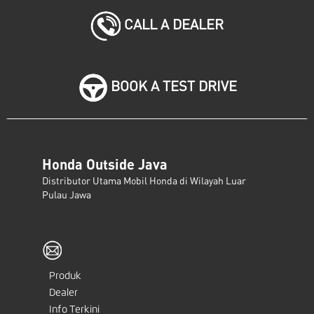
CALL A DEALER
BOOK A TEST DRIVE
Honda Outside Java
Distributor Utama Mobil Honda di Wilayah Luar
Pulau Jawa
Produk
Dealer
Info Terkini