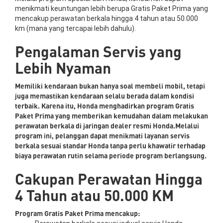
menikmati keuntungan lebih berupa Gratis Paket Prima yang
mencakup perawatan berkala hingga 4 tahun atau 50.000
km (mana yang tercapai lebih dahulu).
Pengalaman Servis yang
Lebih Nyaman
Memiliki kendaraan bukan hanya soal membeli mobil, tetapi
juga memastikan kendaraan selalu berada dalam kondisi
terbaik. Karena itu, Honda menghadirkan program Gratis
Paket Prima yang memberikan kemudahan dalam melakukan
perawatan berkala di jaringan dealer resmi Honda.Melalui
program ini, pelanggan dapat menikmati layanan servis
berkala sesuai standar Honda tanpa perlu khawatir terhadap
biaya perawatan rutin selama periode program berlangsung.
Cakupan Perawatan Hingga
4 Tahun atau 50.000 KM
Program Gratis Paket Prima mencakup: