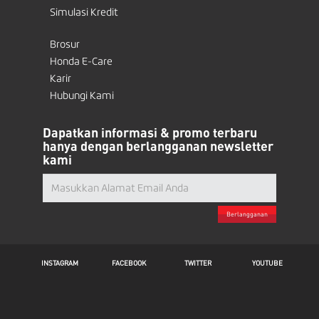
Simulasi Kredit
Brosur
Honda E-Care
Karir
Hubungi Kami
Dapatkan informasi & promo terbaru
hanya dengan berlangganan newsletter
kami
Berlangganan
INSTAGRAM
FACEBOOK
TWITTER
YOUTUBE