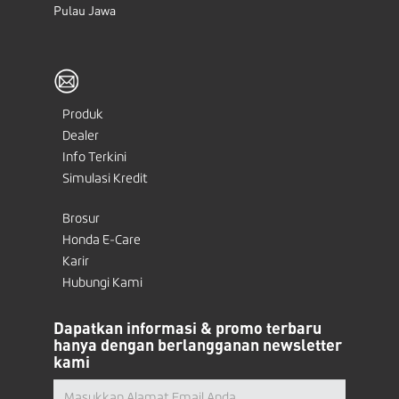
Pulau Jawa
Produk
Dealer
Info Terkini
Simulasi Kredit
Brosur
Honda E-Care
Karir
Hubungi Kami
Dapatkan informasi & promo terbaru
hanya dengan berlangganan newsletter
kami