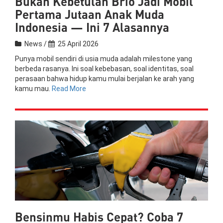
Bukan Kebetulan Brio Jadi Mobil
Pertama Jutaan Anak Muda
Indonesia — Ini 7 Alasannya
News /
25 April 2026
Punya mobil sendiri di usia muda adalah milestone yang
berbeda rasanya. Ini soal kebebasan, soal identitas, soal
perasaan bahwa hidup kamu mulai berjalan ke arah yang
kamu mau.
Read More
Bensinmu Habis Cepat? Coba 7