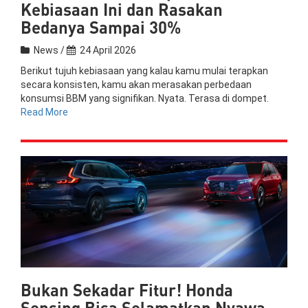
Kebiasaan Ini dan Rasakan
Bedanya Sampai 30%
News /
24 April 2026
Berikut tujuh kebiasaan yang kalau kamu mulai terapkan
secara konsisten, kamu akan merasakan perbedaan
konsumsi BBM yang signifikan. Nyata. Terasa di dompet.
Read More
Bukan Sekadar Fitur! Honda
Sensing Bisa Selamatkan Nyawa