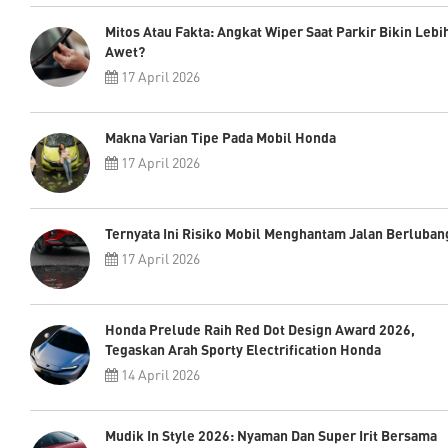
Mitos Atau Fakta: Angkat Wiper Saat Parkir Bikin Lebi
Awet?
17 April 2026
Makna Varian Tipe Pada Mobil Honda
17 April 2026
Ternyata Ini Risiko Mobil Menghantam Jalan Berluban
17 April 2026
Honda Prelude Raih Red Dot Design Award 2026,
Tegaskan Arah Sporty Electrification Honda
14 April 2026
Mudik In Style 2026: Nyaman Dan Super Irit Bersama