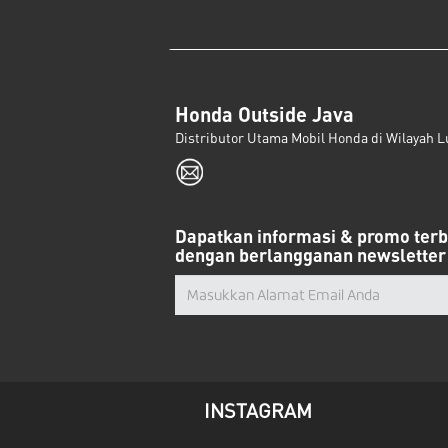
Honda Outside Java
Distributor Utama Mobil Honda di Wilayah L
Dapatkan informasi & promo ter
dengan berlangganan newsletter
INSTAGRAM