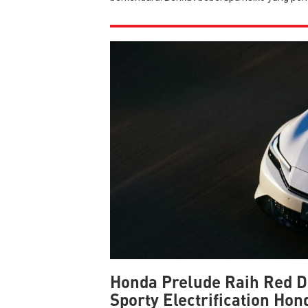
Honda Prelude Raih Red D
Sporty Electrification Hon