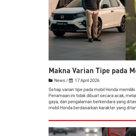
Makna Varian Tipe pada M
News /
17 April 2026
Setiap varian tipe pada mobil Honda memilik
Penamaan ini tidak dibuat secara acak, me
gaya, dan pengalaman berkendara yang ditaw
mobil Honda berdasarkan karakter yang dita