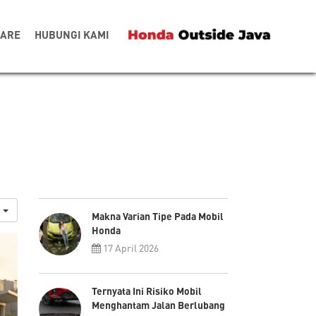
CARE
HUBUNGI KAMI
i
Makna Varian Tipe Pada Mobil
Honda
17 April 2026
Ternyata Ini Risiko Mobil
Menghantam Jalan Berlubang