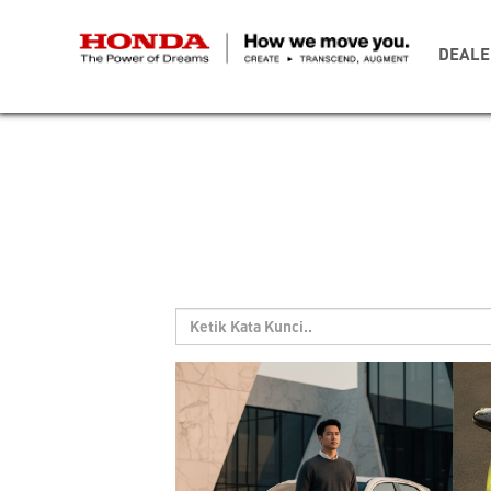
DEALE