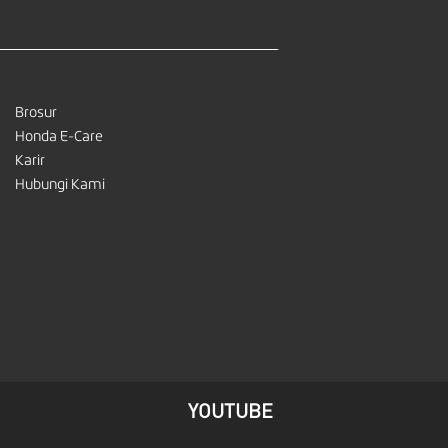
Brosur
Honda E-Care
Karir
Hubungi Kami
YOUTUBE