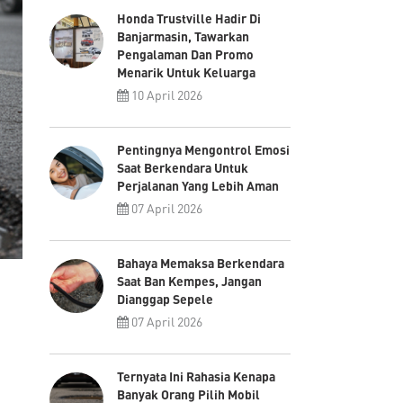
Honda Trustville Hadir Di
Banjarmasin, Tawarkan
Pengalaman Dan Promo
Menarik Untuk Keluarga
10 April 2026
Pentingnya Mengontrol Emosi
Saat Berkendara Untuk
Perjalanan Yang Lebih Aman
07 April 2026
Bahaya Memaksa Berkendara
Saat Ban Kempes, Jangan
Dianggap Sepele
07 April 2026
Ternyata Ini Rahasia Kenapa
Banyak Orang Pilih Mobil