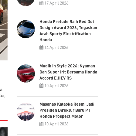
17 April 2026
Honda Prelude Raih Red Dot
Design Award 2026, Tegaskan
Arah Sporty Electrification
Honda
14 April 2026
Mudik In Style 2026: Nyaman
Dan Super Irit Bersama Honda
Accord E:HEV RS
10 April 2026
a.
ur,
Masanao Kataoka Resmi Jadi
Presiden Direktur Baru PT
Honda Prospect Motor
10 April 2026