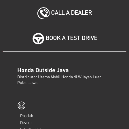
CALL A DEALER
BOOK A TEST DRIVE
Honda Outside Java
Distributor Utama Mobil Honda di Wilayah Luar
Pulau Jawa
Produk
Dealer