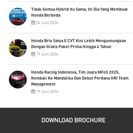
Tidak Semua Hybrid Itu Sama, Ini Dia Yang Membuat
Honda Berbeda
24 Juni 2026
Honda Brio Satya E CVT Kini Lebih Menguntungkan
Dengan Gratis Paket Prima Hingga 4 Tahun
19 Juni 2026
Honda Racing Indonesia, Tim Juara MFoS 2025,
Kembali Ke Mandalika Dan Debut Perdana HRI Team
Management
19 Juni 2026
DOWNLOAD BROCHURE