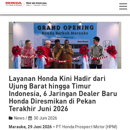
Tog
nav
Layanan Honda Kini Hadir dari
Ujung Barat hingga Timur
Indonesia, 6 Jaringan Dealer Baru
Honda Diresmikan di Pekan
Terakhir Juni 2026
News /
30 Juni 2026
Marauke, 29 Juni 2026 –
PT Honda Prospect Motor (HPM)