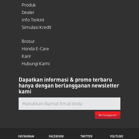
Produk
Dealer
Info Terkini
Simulasi Kredit
Brosur
Honda E-Care
Karir
Hubungi Kami
Dapatkan informasi & promo terbaru
hanya dengan berlangganan newsletter
kami
Berlangganan
INSTAGRAM
FACEBOOK
TWITTER
YOUTUBE