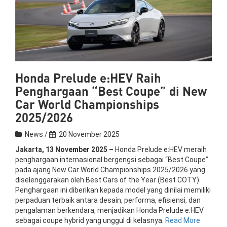
Honda Prelude e:HEV Raih
Penghargaan “Best Coupe” di New
Car World Championships
2025/2026
News /
20 November 2025
Jakarta, 13 November 2025 –
Honda Prelude e:HEV meraih
penghargaan internasional bergengsi sebagai “Best Coupe”
pada ajang New Car World Championships 2025/2026 yang
diselenggarakan oleh Best Cars of the Year (Best COTY).
Penghargaan ini diberikan kepada model yang dinilai memiliki
perpaduan terbaik antara desain, performa, efisiensi, dan
pengalaman berkendara, menjadikan Honda Prelude e:HEV
sebagai coupe hybrid yang unggul di kelasnya.
Read More