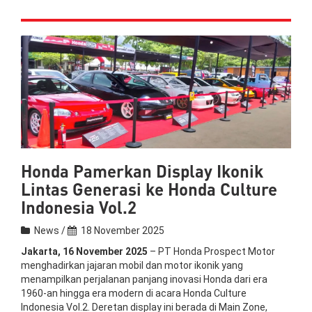
Honda Pamerkan Display Ikonik
Lintas Generasi ke Honda Culture
Indonesia Vol.2
News /
18 November 2025
Jakarta, 16 November 2025
– PT Honda Prospect Motor
menghadirkan jajaran mobil dan motor ikonik yang
menampilkan perjalanan panjang inovasi Honda dari era
1960-an hingga era modern di acara Honda Culture
Indonesia Vol.2. Deretan display ini berada di Main Zone,