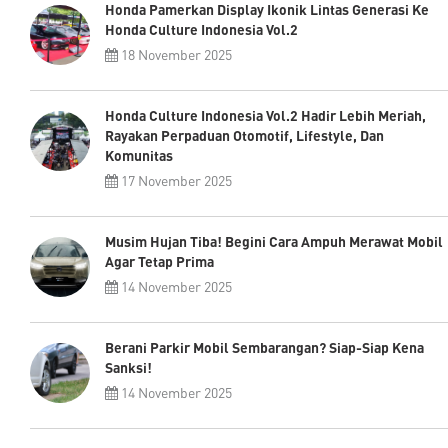
Honda Pamerkan Display Ikonik Lintas Generasi Ke
Honda Culture Indonesia Vol.2
18 November 2025
Honda Culture Indonesia Vol.2 Hadir Lebih Meriah,
Rayakan Perpaduan Otomotif, Lifestyle, Dan
Komunitas
17 November 2025
Musim Hujan Tiba! Begini Cara Ampuh Merawat Mobil
Agar Tetap Prima
14 November 2025
Berani Parkir Mobil Sembarangan? Siap-Siap Kena
Sanksi!
14 November 2025