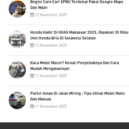
Begini Cara Cari SPBU Terdekat Pakai Google Maps
Dan Waze
12 November 2025
Honda Hadir Di GIIAS Makassar 2025, Rayakan 35 Ribu
Unit Honda Brio Di Sulawesi Selatan
12 November 2025
Kaca Mobil Macet? Kenali Penyebabnya Dan Cara
Mudah Mengatasinya!
11 November 2025
Parkir Aman Di Jalan Miring : Tips Untuk Mobil Matic
Dan Manual
11 November 2025