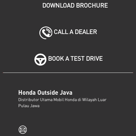
DOWNLOAD BROCHURE
CALL A DEALER
BOOK A TEST DRIVE
Honda Outside Java
Distributor Utama Mobil Honda di Wilayah Luar
Pulau Jawa