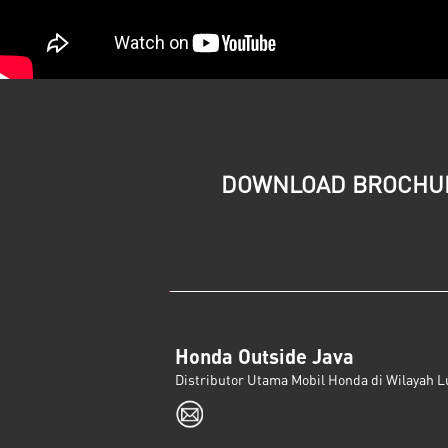
DOWNLOAD BROCHU
Honda Outside Java
Distributor Utama Mobil Honda di Wilayah L