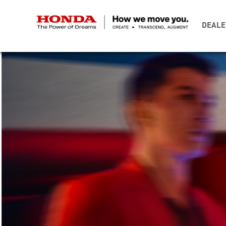
DEALE