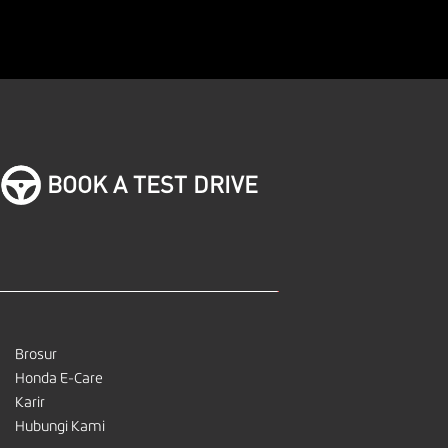
BOOK A TEST DRIVE
Brosur
Honda E-Care
Karir
Hubungi Kami