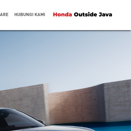
CARE
HUBUNGI KAMI