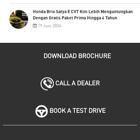
Honda Brio Satya E CVT Kini Lebih Menguntungkan
Dengan Gratis Paket Prima Hingga 4 Tahun
19 Juni 2026
DOWNLOAD BROCHURE
CALL A DEALER
BOOK A TEST DRIVE