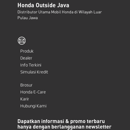
Honda Outside Java
Distributor Utama Mobil Honda di Wilayah Luar
Pulau Jawa
Produk
Dealer
Info Terkini
Simulasi Kredit
Brosur
Honda E-Care
Karir
Hubungi Kami
Dapatkan informasi & promo terbaru
hanya dengan berlangganan newsletter