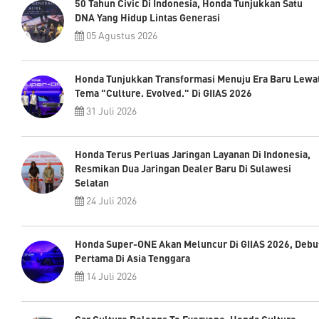
50 Tahun Civic Di Indonesia, Honda Tunjukkan Satu
DNA Yang Hidup Lintas Generasi
05 Agustus 2026
Honda Tunjukkan Transformasi Menuju Era Baru Lewa
Tema "Culture. Evolved." Di GIIAS 2026
31 Juli 2026
Honda Terus Perluas Jaringan Layanan Di Indonesia,
Resmikan Dua Jaringan Dealer Baru Di Sulawesi
Selatan
24 Juli 2026
Honda Super-ONE Akan Meluncur Di GIIAS 2026, Debu
Pertama Di Asia Tenggara
14 Juli 2026