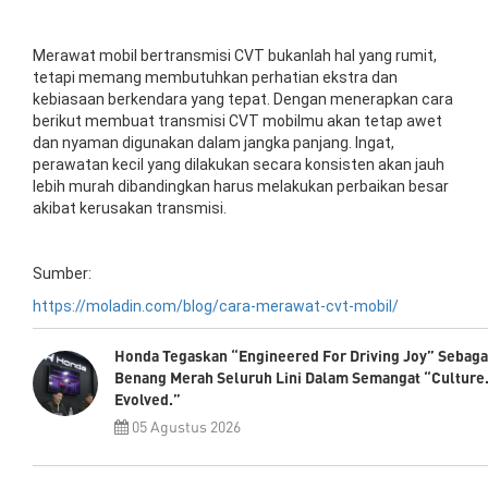
Merawat mobil bertransmisi CVT bukanlah hal yang rumit,
tetapi memang membutuhkan perhatian ekstra dan
kebiasaan berkendara yang tepat. Dengan menerapkan cara
berikut membuat transmisi CVT mobilmu akan tetap awet
dan nyaman digunakan dalam jangka panjang. Ingat,
perawatan kecil yang dilakukan secara konsisten akan jauh
lebih murah dibandingkan harus melakukan perbaikan besar
akibat kerusakan transmisi.
Sumber:
https://moladin.com/blog/cara-merawat-cvt-mobil/
Honda Tegaskan “Engineered For Driving Joy” Sebaga
Benang Merah Seluruh Lini Dalam Semangat “Culture
Evolved.”
05 Agustus 2026