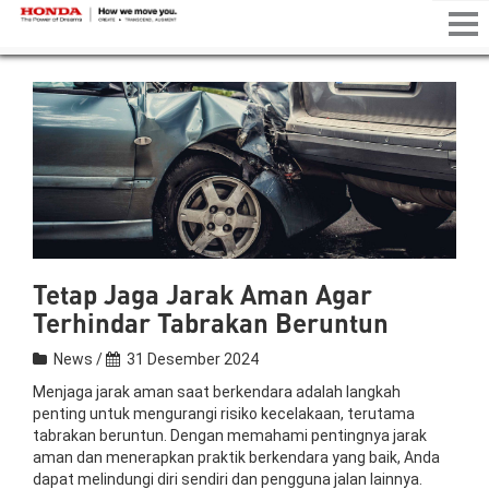
Tog
nav
Tetap Jaga Jarak Aman Agar
Terhindar Tabrakan Beruntun
News /
31 Desember 2024
Menjaga jarak aman saat berkendara adalah langkah
penting untuk mengurangi risiko kecelakaan, terutama
tabrakan beruntun. Dengan memahami pentingnya jarak
aman dan menerapkan praktik berkendara yang baik, Anda
dapat melindungi diri sendiri dan pengguna jalan lainnya.