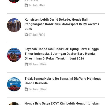
14 Juli 2026
Konsisten Lebih Dari 4 Dekade, Honda Raih
Penghargaan Kontribusi Motorsport Di IMI Awards
2025
07 Juli 2026
Layanan Honda Kini Hadir Dari Ujung Barat Hingga
Timur Indonesia, 6 Jaringan Dealer Baru Honda
Diresmikan Di Pekan Terakhir Juni 2026
30 Juni 2026
Tidak Semua Hybrid Itu Sama, Ini Dia Yang Membuat
Honda Berbeda
24 Juni 2026
Honda Brio Satya E CVT Kini Lebih Menguntungkan