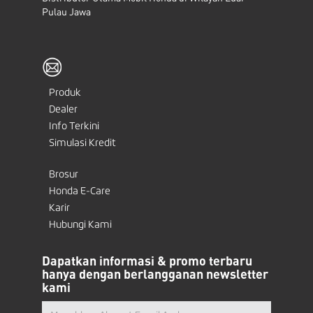
Pulau Jawa
Produk
Dealer
Info Terkini
Simulasi Kredit
Brosur
Honda E-Care
Karir
Hubungi Kami
Dapatkan informasi & promo terbaru
hanya dengan berlangganan newsletter
kami