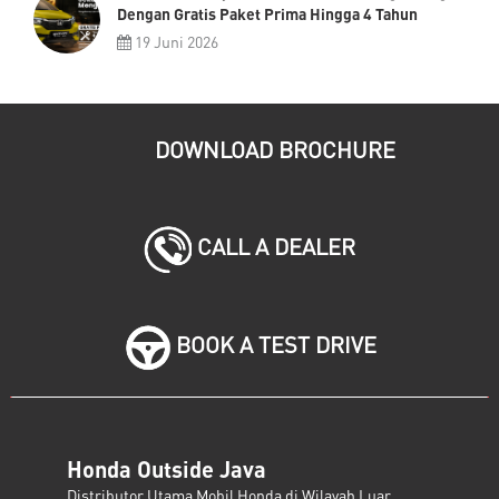
Dengan Gratis Paket Prima Hingga 4 Tahun
19 Juni 2026
DOWNLOAD BROCHURE
CALL A DEALER
BOOK A TEST DRIVE
Honda Outside Java
Distributor Utama Mobil Honda di Wilayah Luar