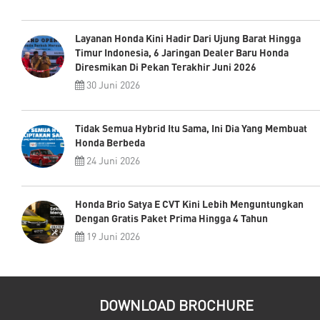
Layanan Honda Kini Hadir Dari Ujung Barat Hingga
Timur Indonesia, 6 Jaringan Dealer Baru Honda
Diresmikan Di Pekan Terakhir Juni 2026
30 Juni 2026
Tidak Semua Hybrid Itu Sama, Ini Dia Yang Membuat
Honda Berbeda
24 Juni 2026
Honda Brio Satya E CVT Kini Lebih Menguntungkan
Dengan Gratis Paket Prima Hingga 4 Tahun
19 Juni 2026
DOWNLOAD BROCHURE