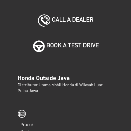
CALL A DEALER
BOOK A TEST DRIVE
Honda Outside Java
Distributor Utama Mobil Honda di Wilayah Luar
Pulau Jawa
Produk