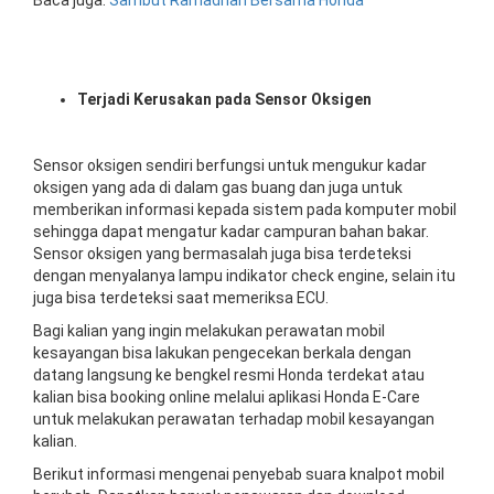
Baca juga:
Sambut Ramadhan Bersama Honda
Terjadi Kerusakan pada Sensor Oksigen
Sensor oksigen sendiri berfungsi untuk mengukur kadar
oksigen yang ada di dalam gas buang dan juga untuk
memberikan informasi kepada sistem pada komputer mobil
sehingga dapat mengatur kadar campuran bahan bakar.
Sensor oksigen yang bermasalah juga bisa terdeteksi
dengan menyalanya lampu indikator check engine, selain itu
juga bisa terdeteksi saat memeriksa ECU.
Bagi kalian yang ingin melakukan perawatan mobil
kesayangan bisa lakukan pengecekan berkala dengan
datang langsung ke bengkel resmi Honda terdekat atau
kalian bisa booking online melalui aplikasi Honda E-Care
untuk melakukan perawatan terhadap mobil kesayangan
kalian.
Berikut informasi mengenai penyebab suara knalpot mobil