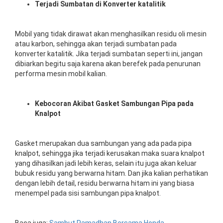
Terjadi Sumbatan di Konverter katalitik
Mobil yang tidak dirawat akan menghasilkan residu oli mesin
atau karbon, sehingga akan terjadi sumbatan pada
konverter katalitik. Jika terjadi sumbatan seperti ini, jangan
dibiarkan begitu saja karena akan berefek pada penurunan
performa mesin mobil kalian.
Kebocoran Akibat Gasket Sambungan Pipa pada
Knalpot
Gasket merupakan dua sambungan yang ada pada pipa
knalpot, sehingga jika terjadi kerusakan maka suara knalpot
yang dihasilkan jadi lebih keras, selain itu juga akan keluar
bubuk residu yang berwarna hitam. Dan jika kalian perhatikan
dengan lebih detail, residu berwarna hitam ini yang biasa
menempel pada sisi sambungan pipa knalpot.