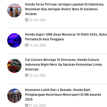
Honda Terus Perluas Jaringan Layanan Di Indonesia,
Resmikan Dua Jaringan Dealer Baru Di Sulawesi
Selatan
24 Juli 2026
Honda Super-ONE Akan Meluncur Di GIIAS 2026, Debu
Pertama Di Asia Tenggara
14 Juli 2026
Car Culture Belongs To Everyone, Honda Culture
Indonesia Night Meet Up Satukan Komunitas Lintas
Generasi
14 Juli 2026
Konsisten Lebih Dari 4 Dekade, Honda Raih
Penghargaan Kontribusi Motorsport Di IMI Awards
2025
07 Juli 2026