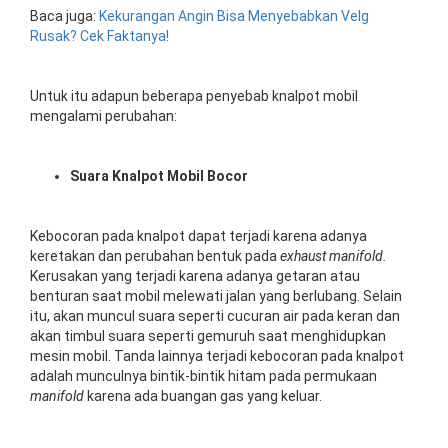
Baca juga:
Kekurangan Angin Bisa Menyebabkan Velg
Rusak? Cek Faktanya!
Untuk itu adapun beberapa penyebab knalpot mobil
mengalami perubahan:
Suara Knalpot Mobil Bocor
Kebocoran pada knalpot dapat terjadi karena adanya
keretakan dan perubahan bentuk pada
exhaust manifold.
Kerusakan yang terjadi karena adanya getaran atau
benturan saat mobil melewati jalan yang berlubang. Selain
itu, akan muncul suara seperti cucuran air pada keran dan
akan timbul suara seperti gemuruh saat menghidupkan
mesin mobil. Tanda lainnya terjadi kebocoran pada knalpot
adalah munculnya bintik-bintik hitam pada permukaan
manifold
karena ada buangan gas yang keluar.