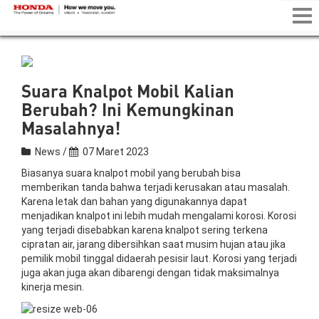
Tog
nav
Suara Knalpot Mobil Kalian
Berubah? Ini Kemungkinan
Masalahnya!
News /
07 Maret 2023
Biasanya suara knalpot mobil yang berubah bisa
memberikan tanda bahwa terjadi kerusakan atau masalah.
Karena letak dan bahan yang digunakannya dapat
menjadikan knalpot ini lebih mudah mengalami korosi. Korosi
yang terjadi disebabkan karena knalpot sering terkena
cipratan air, jarang dibersihkan saat musim hujan atau jika
pemilik mobil tinggal didaerah pesisir laut. Korosi yang terjadi
juga akan juga akan dibarengi dengan tidak maksimalnya
kinerja mesin.