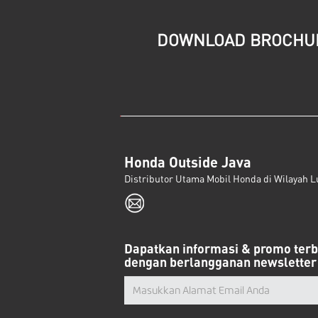
DOWNLOAD BROCHU
Honda Outside Java
Distributor Utama Mobil Honda di Wilayah L
Dapatkan informasi & promo ter
dengan berlangganan newsletter