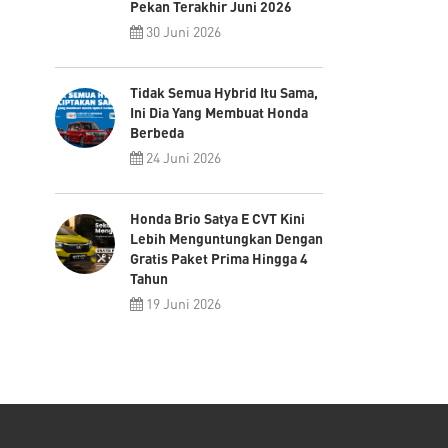
Pekan Terakhir Juni 2026
30 Juni 2026
Tidak Semua Hybrid Itu Sama,
Ini Dia Yang Membuat Honda
Berbeda
24 Juni 2026
Honda Brio Satya E CVT Kini
Lebih Menguntungkan Dengan
Gratis Paket Prima Hingga 4
Tahun
19 Juni 2026