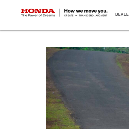
DEALE