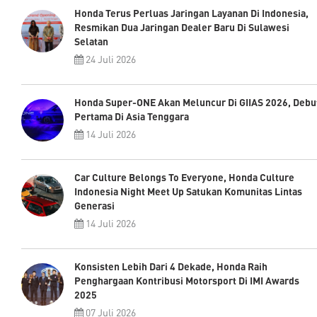
Honda Terus Perluas Jaringan Layanan Di Indonesia,
Resmikan Dua Jaringan Dealer Baru Di Sulawesi
Selatan
24 Juli 2026
Honda Super-ONE Akan Meluncur Di GIIAS 2026, Debu
Pertama Di Asia Tenggara
14 Juli 2026
Car Culture Belongs To Everyone, Honda Culture
Indonesia Night Meet Up Satukan Komunitas Lintas
Generasi
14 Juli 2026
Konsisten Lebih Dari 4 Dekade, Honda Raih
Penghargaan Kontribusi Motorsport Di IMI Awards
2025
07 Juli 2026