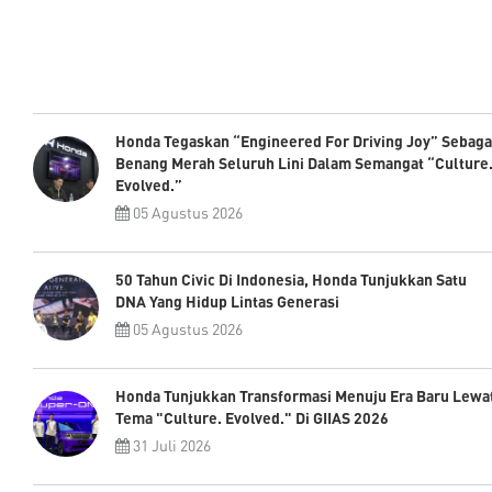
Honda Tegaskan “Engineered For Driving Joy” Sebaga
Benang Merah Seluruh Lini Dalam Semangat “Culture
Evolved.”
05 Agustus 2026
50 Tahun Civic Di Indonesia, Honda Tunjukkan Satu
DNA Yang Hidup Lintas Generasi
05 Agustus 2026
Honda Tunjukkan Transformasi Menuju Era Baru Lewa
Tema "Culture. Evolved." Di GIIAS 2026
31 Juli 2026