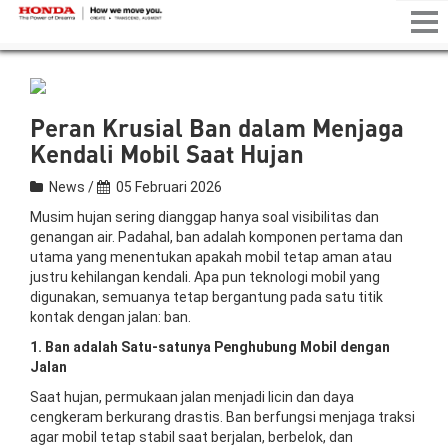
Tog
nav
Peran Krusial Ban dalam Menjaga
Kendali Mobil Saat Hujan
News /
05 Februari 2026
Musim hujan sering dianggap hanya soal visibilitas dan
genangan air. Padahal, ban adalah komponen pertama dan
utama yang menentukan apakah mobil tetap aman atau
justru kehilangan kendali. Apa pun teknologi mobil yang
digunakan, semuanya tetap bergantung pada satu titik
kontak dengan jalan: ban.
1. Ban adalah Satu-satunya Penghubung Mobil dengan
Jalan
Saat hujan, permukaan jalan menjadi licin dan daya
cengkeram berkurang drastis. Ban berfungsi menjaga traksi
agar mobil tetap stabil saat berjalan, berbelok, dan