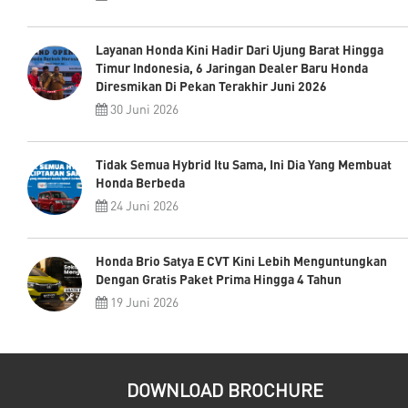
Layanan Honda Kini Hadir Dari Ujung Barat Hingga
Timur Indonesia, 6 Jaringan Dealer Baru Honda
Diresmikan Di Pekan Terakhir Juni 2026
30 Juni 2026
Tidak Semua Hybrid Itu Sama, Ini Dia Yang Membuat
Honda Berbeda
24 Juni 2026
Honda Brio Satya E CVT Kini Lebih Menguntungkan
Dengan Gratis Paket Prima Hingga 4 Tahun
19 Juni 2026
DOWNLOAD BROCHURE