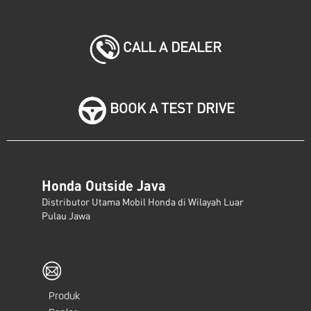
CALL A DEALER
BOOK A TEST DRIVE
Honda Outside Java
Distributor Utama Mobil Honda di Wilayah Luar
Pulau Jawa
Produk