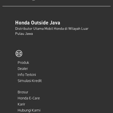
Honda Outside Java
Distributor Utama Mobil Honda di Wilayah Luar
Pulau Jawa
Produk
Dealer
Info Terkini
Simulasi Kredit
Brosur
Honda E-Care
Karir
Hubungi Kami