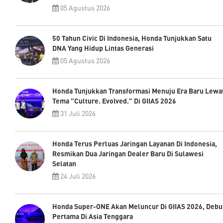
05 Agustus 2026
50 Tahun Civic Di Indonesia, Honda Tunjukkan Satu
DNA Yang Hidup Lintas Generasi
05 Agustus 2026
Honda Tunjukkan Transformasi Menuju Era Baru Lewa
Tema "Culture. Evolved." Di GIIAS 2026
31 Juli 2026
Honda Terus Perluas Jaringan Layanan Di Indonesia,
Resmikan Dua Jaringan Dealer Baru Di Sulawesi
Selatan
24 Juli 2026
Honda Super-ONE Akan Meluncur Di GIIAS 2026, Debu
Pertama Di Asia Tenggara