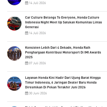
14 Juli 2026
Car Culture Belongs To Everyone, Honda Culture
Indonesia Night Meet Up Satukan Komunitas Lintas
Generasi
14 Juli 2026
Konsisten Lebih Dari 4 Dekade, Honda Raih
Penghargaan Kontribusi Motorsport Di IMI Awards
2025
07 Juli 2026
Layanan Honda Kini Hadir Dari Ujung Barat Hingga
Timur Indonesia, 6 Jaringan Dealer Baru Honda
Diresmikan Di Pekan Terakhir Juni 2026
30 Juni 2026