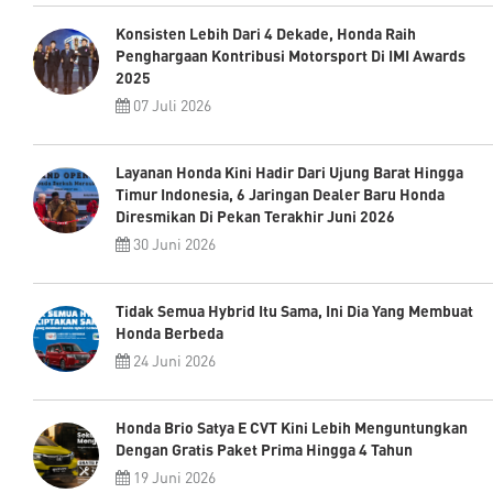
Konsisten Lebih Dari 4 Dekade, Honda Raih
Penghargaan Kontribusi Motorsport Di IMI Awards
2025
07 Juli 2026
Layanan Honda Kini Hadir Dari Ujung Barat Hingga
Timur Indonesia, 6 Jaringan Dealer Baru Honda
Diresmikan Di Pekan Terakhir Juni 2026
30 Juni 2026
Tidak Semua Hybrid Itu Sama, Ini Dia Yang Membuat
Honda Berbeda
24 Juni 2026
Honda Brio Satya E CVT Kini Lebih Menguntungkan
Dengan Gratis Paket Prima Hingga 4 Tahun
19 Juni 2026