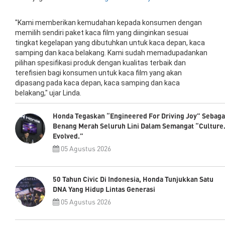
"Kami memberikan kemudahan kepada konsumen dengan
memilih sendiri paket kaca film yang diinginkan sesuai
tingkat kegelapan yang dibutuhkan untuk kaca depan, kaca
samping dan kaca belakang. Kami sudah memadupadankan
pilihan spesifikasi produk dengan kualitas terbaik dan
terefisien bagi konsumen untuk kaca film yang akan
dipasang pada kaca depan, kaca samping dan kaca
belakang," ujar Linda.
Honda Tegaskan “Engineered For Driving Joy” Sebaga
Benang Merah Seluruh Lini Dalam Semangat “Culture
Evolved.”
05 Agustus 2026
50 Tahun Civic Di Indonesia, Honda Tunjukkan Satu
DNA Yang Hidup Lintas Generasi
05 Agustus 2026