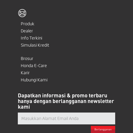
Produk
Dealer
Info Terkini
Simulasi Kredit
Brosur
Honda E-Care
Karir
Hubungi Kami
Dapatkan informasi & promo terbaru
hanya dengan berlangganan newsletter
kami
Berlangganan