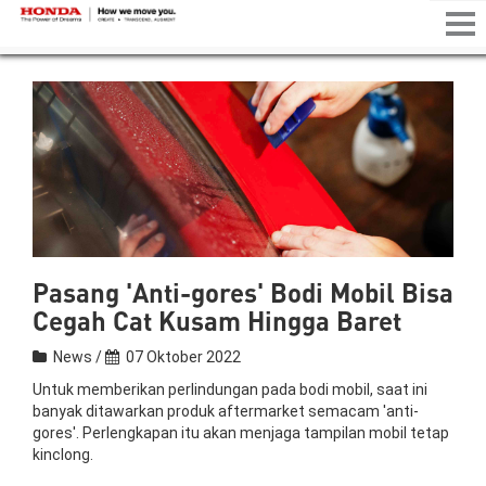
Tog
nav
Pasang 'Anti-gores' Bodi Mobil Bisa
Cegah Cat Kusam Hingga Baret
News /
07 Oktober 2022
Untuk memberikan perlindungan pada bodi mobil, saat ini
banyak ditawarkan produk aftermarket semacam 'anti-
gores'. Perlengkapan itu akan menjaga tampilan mobil tetap
kinclong.