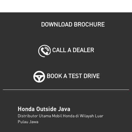
DOWNLOAD BROCHURE
CALL A DEALER
BOOK A TEST DRIVE
Honda Outside Java
Distributor Utama Mobil Honda di Wilayah Luar
Pulau Jawa