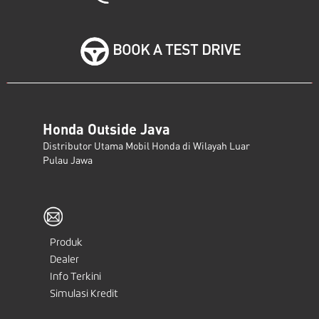
BOOK A TEST DRIVE
Honda Outside Java
Distributor Utama Mobil Honda di Wilayah Luar
Pulau Jawa
Produk
Dealer
Info Terkini
Simulasi Kredit