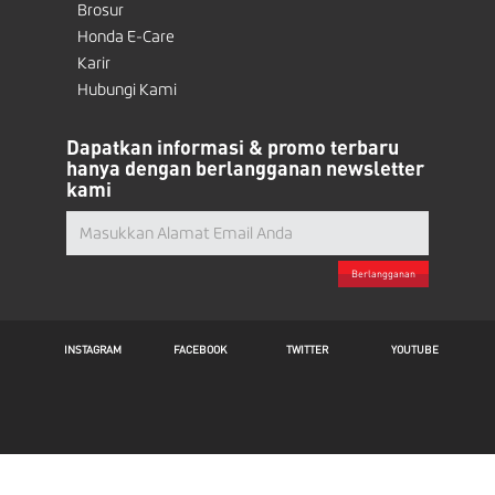
Brosur
Honda E-Care
Karir
Hubungi Kami
Dapatkan informasi & promo terbaru
hanya dengan berlangganan newsletter
kami
Berlangganan
INSTAGRAM
FACEBOOK
TWITTER
YOUTUBE