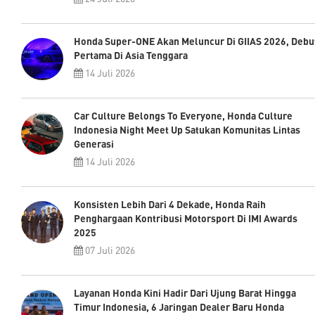
Honda Super-ONE Akan Meluncur Di GIIAS 2026, Debu
Pertama Di Asia Tenggara
14 Juli 2026
Car Culture Belongs To Everyone, Honda Culture
Indonesia Night Meet Up Satukan Komunitas Lintas
Generasi
14 Juli 2026
Konsisten Lebih Dari 4 Dekade, Honda Raih
Penghargaan Kontribusi Motorsport Di IMI Awards
2025
07 Juli 2026
Layanan Honda Kini Hadir Dari Ujung Barat Hingga
Timur Indonesia, 6 Jaringan Dealer Baru Honda