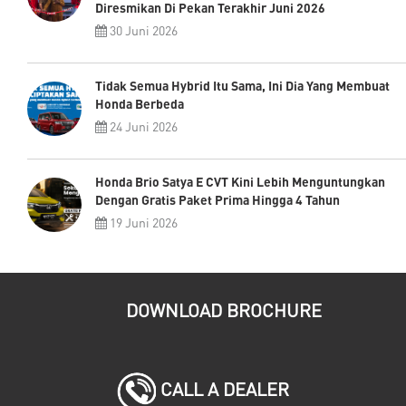
Diresmikan Di Pekan Terakhir Juni 2026
30 Juni 2026
Tidak Semua Hybrid Itu Sama, Ini Dia Yang Membuat
Honda Berbeda
24 Juni 2026
Honda Brio Satya E CVT Kini Lebih Menguntungkan
Dengan Gratis Paket Prima Hingga 4 Tahun
19 Juni 2026
DOWNLOAD BROCHURE
CALL A DEALER