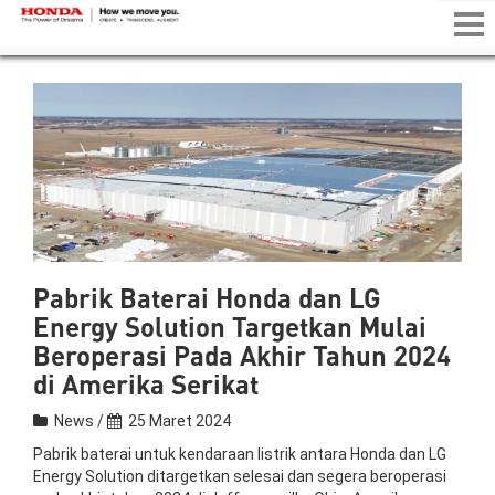
Tog
nav
Pabrik Baterai Honda dan LG
Energy Solution Targetkan Mulai
Beroperasi Pada Akhir Tahun 2024
di Amerika Serikat
News /
25 Maret 2024
Pabrik baterai untuk kendaraan listrik antara Honda dan LG
Energy Solution ditargetkan selesai dan segera beroperasi