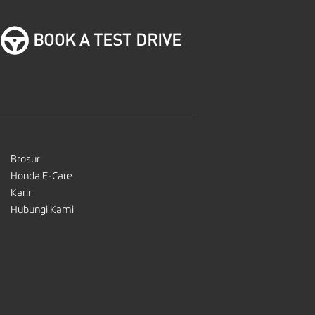
BOOK A TEST DRIVE
Brosur
Honda E-Care
Karir
Hubungi Kami