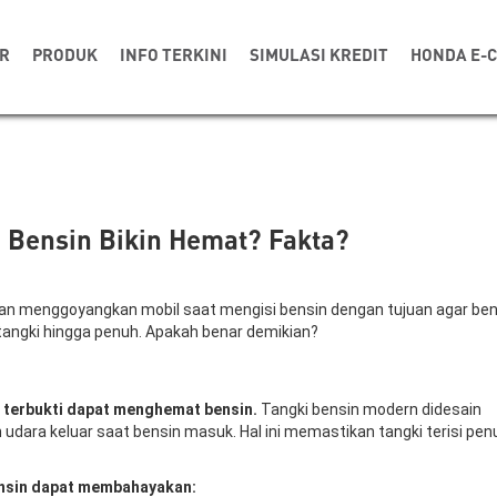
R
PRODUK
INFO TERKINI
SIMULASI KREDIT
HONDA E-
i Bensin Bikin Hemat? Fakta?
aan menggoyangkan mobil saat mengisi bensin dengan tujuan agar ben
tangki hingga penuh. Apakah benar demikian?
 terbukti dapat menghemat bensin.
Tangki bensin modern didesain
dara keluar saat bensin masuk. Hal ini memastikan tangki terisi pen
ensin dapat membahayakan: