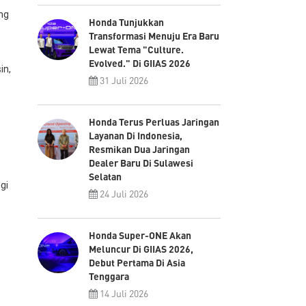
ng
Honda Tunjukkan
Transformasi Menuju Era Baru
Lewat Tema "Culture.
Evolved." Di GIIAS 2026
in,
31 Juli 2026
Honda Terus Perluas Jaringan
Layanan Di Indonesia,
Resmikan Dua Jaringan
Dealer Baru Di Sulawesi
Selatan
gi
24 Juli 2026
Honda Super-ONE Akan
Meluncur Di GIIAS 2026,
Debut Pertama Di Asia
Tenggara
14 Juli 2026