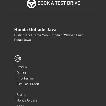
BOOK A TEST DRIVE
Honda Outside Java
Distributor Utama Mobil Honda di Wilayah Luar
Pulau Jawa
Produk
Dealer
Info Terkini
Simulasi Kredit
Brosur
Honda E-Care