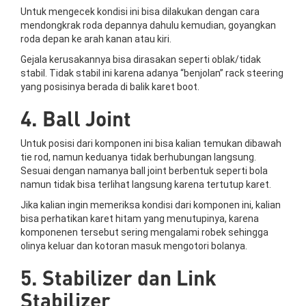
Untuk mengecek kondisi ini bisa dilakukan dengan cara
mendongkrak roda depannya dahulu kemudian, goyangkan
roda depan ke arah kanan atau kiri.
Gejala kerusakannya bisa dirasakan seperti oblak/tidak
stabil. Tidak stabil ini karena adanya “benjolan” rack steering
yang posisinya berada di balik karet boot.
4. Ball Joint
Untuk posisi dari komponen ini bisa kalian temukan dibawah
tie rod, namun keduanya tidak berhubungan langsung.
Sesuai dengan namanya ball joint berbentuk seperti bola
namun tidak bisa terlihat langsung karena tertutup karet.
Jika kalian ingin memeriksa kondisi dari komponen ini, kalian
bisa perhatikan karet hitam yang menutupinya, karena
komponenen tersebut sering mengalami robek sehingga
olinya keluar dan kotoran masuk mengotori bolanya.
5. Stabilizer dan Link
Stabilizer