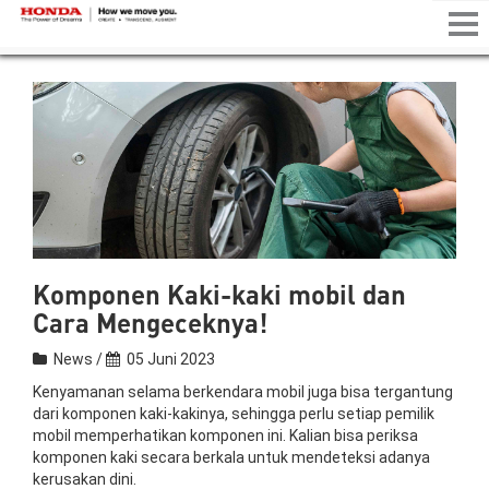
Tog
nav
Komponen Kaki-kaki mobil dan
Cara Mengeceknya!
News /
05 Juni 2023
Kenyamanan selama berkendara mobil juga bisa tergantung
dari komponen kaki-kakinya, sehingga perlu setiap pemilik
mobil memperhatikan komponen ini. Kalian bisa periksa
komponen kaki secara berkala untuk mendeteksi adanya
kerusakan dini.