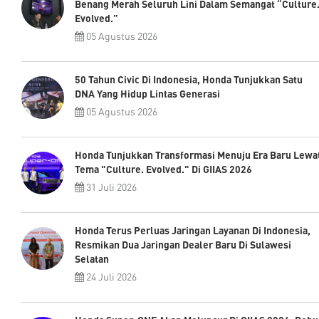
Benang Merah Seluruh Lini Dalam Semangat “Culture
Evolved.”
05 Agustus 2026
50 Tahun Civic Di Indonesia, Honda Tunjukkan Satu
DNA Yang Hidup Lintas Generasi
05 Agustus 2026
Honda Tunjukkan Transformasi Menuju Era Baru Lewa
Tema "Culture. Evolved." Di GIIAS 2026
31 Juli 2026
Honda Terus Perluas Jaringan Layanan Di Indonesia,
Resmikan Dua Jaringan Dealer Baru Di Sulawesi
Selatan
24 Juli 2026