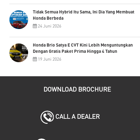
Tidak Semua Hybrid Itu Sama, Ini Dia Yang Membuat
Honda Berbeda
24 Juni 2026
Honda Brio Satya E CVT Kini Lebih Menguntungkan
Dengan Gratis Paket Prima Hingga 4 Tahun
19 Juni 2026
DOWNLOAD BROCHURE
CALL A DEALER