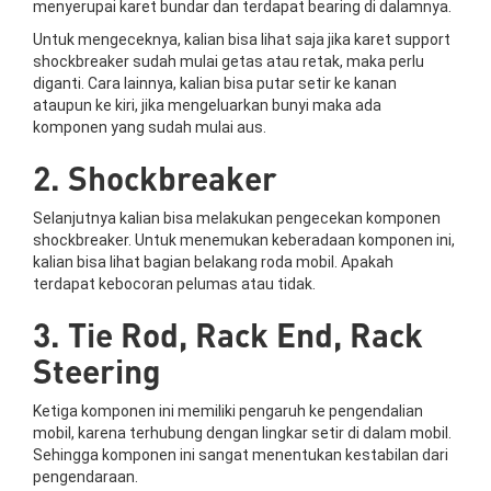
menyerupai karet bundar dan terdapat bearing di dalamnya.
Untuk mengeceknya, kalian bisa lihat saja jika karet support
shockbreaker sudah mulai getas atau retak, maka perlu
diganti. Cara lainnya, kalian bisa putar setir ke kanan
ataupun ke kiri, jika mengeluarkan bunyi maka ada
komponen yang sudah mulai aus.
2. Shockbreaker
Selanjutnya kalian bisa melakukan pengecekan komponen
shockbreaker. Untuk menemukan keberadaan komponen ini,
kalian bisa lihat bagian belakang roda mobil. Apakah
terdapat kebocoran pelumas atau tidak.
3. Tie Rod, Rack End, Rack
Steering
Ketiga komponen ini memiliki pengaruh ke pengendalian
mobil, karena terhubung dengan lingkar setir di dalam mobil.
Sehingga komponen ini sangat menentukan kestabilan dari
pengendaraan.