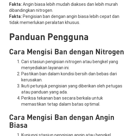
Fakta:
Angin biasa lebih mudah diakses dan lebih murah
dibandingkan nitrogen.
Fakta:
Pengisian ban dengan angin biasa lebih cepat dan
tidak memerlukan peralatan khusus.
Panduan Pengguna
Cara Mengisi Ban dengan Nitrogen
Cari stasiun pengisian nitrogen atau bengkel yang
menyediakan layanan ini.
Pastikan ban dalam kondisi bersih dan bebas dari
kerusakan.
Ikuti petunjuk pengisian yang diberikan oleh petugas
atau panduan yang ada.
Periksa tekanan ban secara berkala untuk
memastikan tetap dalam batas optimal.
Cara Mengisi Ban dengan Angin
Biasa
Kunjungi stasiun pengisian angin atau bengkel