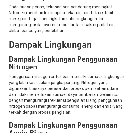
Pada cuaca panas, tekanan ban cenderung meningkat.
Nitrogen membantu menjaga tekanan ban tetap stabil
meskipun terjadi peningkatan suhu lingkungan. Ini
mengurangi risiko overinflation dan kerusakan pada ban
akibat panas yang berlebihan.
Dampak Lingkungan
Dampak Lingkungan Penggunaan
Nitrogen
Penggunaan nitrogen untuk ban memiliki dampak lingkungan
yang lebih kecil dalam jangka panjang. Nitrogen yang
digunakan biasanya berasal dari proses pemisahan udara
dan tidak memerlukan sumber daya tambahan. Selain itu,
dengan mengurangi frekuensi pengisian ulang, penggunaan
nitrogen dapat mengurangi konsumsi energi dan emisi yang
terkait dengan proses pengisian.
Dampak Lingkungan Penggunaan
Angin Biasa