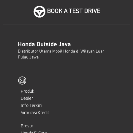
BOOK A TEST DRIVE
Honda Outside Java
Distributor Utama Mobil Honda di Wilayah Luar
Pulau Jawa
Produk
Dealer
Info Terkini
Simulasi Kredit
Brosur