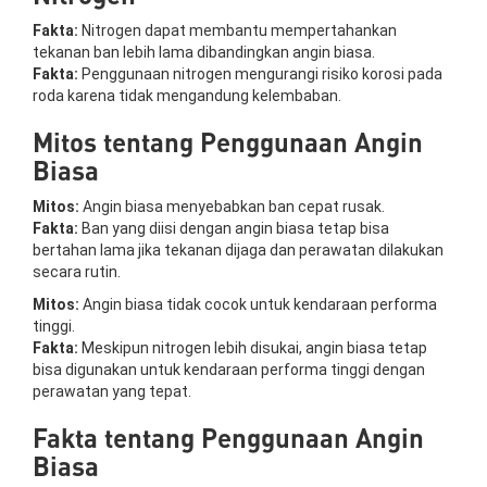
Fakta:
Nitrogen dapat membantu mempertahankan
tekanan ban lebih lama dibandingkan angin biasa.
Fakta:
Penggunaan nitrogen mengurangi risiko korosi pada
roda karena tidak mengandung kelembaban.
Mitos tentang Penggunaan Angin
Biasa
Mitos:
Angin biasa menyebabkan ban cepat rusak.
Fakta:
Ban yang diisi dengan angin biasa tetap bisa
bertahan lama jika tekanan dijaga dan perawatan dilakukan
secara rutin.
Mitos:
Angin biasa tidak cocok untuk kendaraan performa
tinggi.
Fakta:
Meskipun nitrogen lebih disukai, angin biasa tetap
bisa digunakan untuk kendaraan performa tinggi dengan
perawatan yang tepat.
Fakta tentang Penggunaan Angin
Biasa