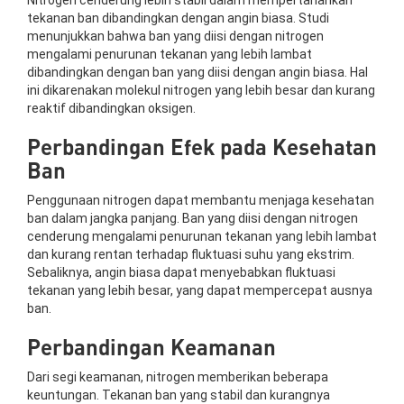
tekanan ban dibandingkan dengan angin biasa. Studi
menunjukkan bahwa ban yang diisi dengan nitrogen
mengalami penurunan tekanan yang lebih lambat
dibandingkan dengan ban yang diisi dengan angin biasa. Hal
ini dikarenakan molekul nitrogen yang lebih besar dan kurang
reaktif dibandingkan oksigen.
Perbandingan Efek pada Kesehatan
Ban
Penggunaan nitrogen dapat membantu menjaga kesehatan
ban dalam jangka panjang. Ban yang diisi dengan nitrogen
cenderung mengalami penurunan tekanan yang lebih lambat
dan kurang rentan terhadap fluktuasi suhu yang ekstrim.
Sebaliknya, angin biasa dapat menyebabkan fluktuasi
tekanan yang lebih besar, yang dapat mempercepat ausnya
ban.
Perbandingan Keamanan
Dari segi keamanan, nitrogen memberikan beberapa
keuntungan. Tekanan ban yang stabil dan kurangnya