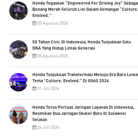
Honda Tegaskan “Engineered For Driving Joy” Sebaga
Benang Merah Seluruh Lini Dalam Semangat “Culture
Evolved.”
05 Agustus 2026
50 Tahun Civic Di Indonesia, Honda Tunjukkan Satu
DNA Yang Hidup Lintas Generasi
05 Agustus 2026
Honda Tunjukkan Transformasi Menuju Era Baru Lewa
Tema "Culture. Evolved." Di GIIAS 2026
31 Juli 2026
Honda Terus Perluas Jaringan Layanan Di Indonesia,
Resmikan Dua Jaringan Dealer Baru Di Sulawesi
Selatan
24 Juli 2026