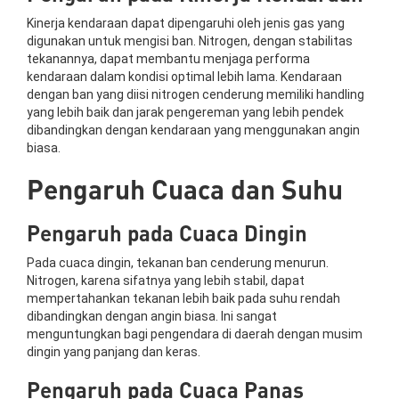
Kinerja kendaraan dapat dipengaruhi oleh jenis gas yang
digunakan untuk mengisi ban. Nitrogen, dengan stabilitas
tekanannya, dapat membantu menjaga performa
kendaraan dalam kondisi optimal lebih lama. Kendaraan
dengan ban yang diisi nitrogen cenderung memiliki handling
yang lebih baik dan jarak pengereman yang lebih pendek
dibandingkan dengan kendaraan yang menggunakan angin
biasa.
Pengaruh Cuaca dan Suhu
Pengaruh pada Cuaca Dingin
Pada cuaca dingin, tekanan ban cenderung menurun.
Nitrogen, karena sifatnya yang lebih stabil, dapat
mempertahankan tekanan lebih baik pada suhu rendah
dibandingkan dengan angin biasa. Ini sangat
menguntungkan bagi pengendara di daerah dengan musim
dingin yang panjang dan keras.
Pengaruh pada Cuaca Panas