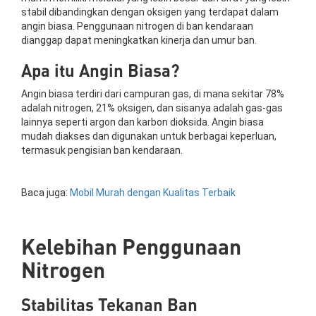
stabil dibandingkan dengan oksigen yang terdapat dalam
angin biasa. Penggunaan nitrogen di ban kendaraan
dianggap dapat meningkatkan kinerja dan umur ban.
Apa itu Angin Biasa?
Angin biasa terdiri dari campuran gas, di mana sekitar 78%
adalah nitrogen, 21% oksigen, dan sisanya adalah gas-gas
lainnya seperti argon dan karbon dioksida. Angin biasa
mudah diakses dan digunakan untuk berbagai keperluan,
termasuk pengisian ban kendaraan.
Baca juga:
Mobil Murah dengan Kualitas Terbaik
Kelebihan Penggunaan
Nitrogen
Stabilitas Tekanan Ban