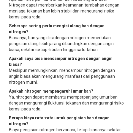
Nitrogen dapat memberikan keamanan tambahan dengan
menjaga tekanan ban lebih stabil dan mengurangi risiko
korosi pada roda.
Seberapa sering perlu mengisi ulang ban dengan
nitrogen?
Biasanya, ban yang diisi dengan nitrogen memerlukan
pengisian ulang lebih jarang dibandingkan dengan angin
biasa, sekitar setiap 6 bulan hingga satu tahun.
Apakah saya bisa mencampur nitrogen dengan angin
biasa?
Meskipun memungkinkan, mencampur nitrogen dengan
angin biasa akan mengurangi manfaat dari penggunaan
nitrogen murni.
Apakah nitrogen mempengaruhi umur ban?
Ya, nitrogen dapat membantu memperpanjang umur ban
dengan mengurangi fluktuasi tekanan dan mengurangi risiko
korosi pada roda.
Berapa biaya rata-rata untuk pengisian ban dengan
nitrogen?
Biaya pengisian nitrogen bervariasi, tetapi biasanya sekitar