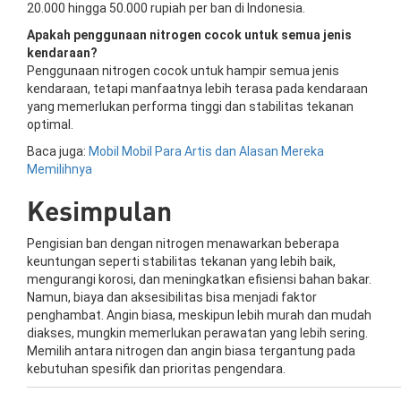
20.000 hingga 50.000 rupiah per ban di Indonesia.
Apakah penggunaan nitrogen cocok untuk semua jenis
kendaraan?
Penggunaan nitrogen cocok untuk hampir semua jenis
kendaraan, tetapi manfaatnya lebih terasa pada kendaraan
yang memerlukan performa tinggi dan stabilitas tekanan
optimal.
Baca juga:
Mobil Mobil Para Artis dan Alasan Mereka
Memilihnya
Kesimpulan
Pengisian ban dengan nitrogen menawarkan beberapa
keuntungan seperti stabilitas tekanan yang lebih baik,
mengurangi korosi, dan meningkatkan efisiensi bahan bakar.
Namun, biaya dan aksesibilitas bisa menjadi faktor
penghambat. Angin biasa, meskipun lebih murah dan mudah
diakses, mungkin memerlukan perawatan yang lebih sering.
Memilih antara nitrogen dan angin biasa tergantung pada
kebutuhan spesifik dan prioritas pengendara.