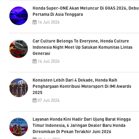
Honda Super-ONE Akan Meluncur Di GIIAS 2026, Debu
Pertama Di Asia Tenggara
14 Juli 2026
Car Culture Belongs To Everyone, Honda Culture
Indonesia Night Meet Up Satukan Komunitas Lintas
Generasi
14 Juli 2026
Konsisten Lebih Dari 4 Dekade, Honda Raih
Penghargaan Kontribusi Motorsport Di IMI Awards
2025
07 Juli 2026
Layanan Honda Kini Hadir Dari Ujung Barat Hingga
Timur Indonesia, 6 Jaringan Dealer Baru Honda
Diresmikan Di Pekan Terakhir Juni 2026