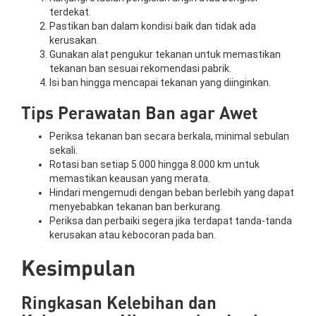
terdekat.
Pastikan ban dalam kondisi baik dan tidak ada
kerusakan.
Gunakan alat pengukur tekanan untuk memastikan
tekanan ban sesuai rekomendasi pabrik.
Isi ban hingga mencapai tekanan yang diinginkan.
Tips Perawatan Ban agar Awet
Periksa tekanan ban secara berkala, minimal sebulan
sekali.
Rotasi ban setiap 5.000 hingga 8.000 km untuk
memastikan keausan yang merata.
Hindari mengemudi dengan beban berlebih yang dapat
menyebabkan tekanan ban berkurang.
Periksa dan perbaiki segera jika terdapat tanda-tanda
kerusakan atau kebocoran pada ban.
Kesimpulan
Ringkasan Kelebihan dan