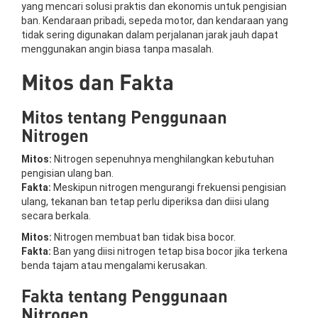
yang mencari solusi praktis dan ekonomis untuk pengisian
ban. Kendaraan pribadi, sepeda motor, dan kendaraan yang
tidak sering digunakan dalam perjalanan jarak jauh dapat
menggunakan angin biasa tanpa masalah.
Mitos dan Fakta
Mitos tentang Penggunaan
Nitrogen
Mitos:
Nitrogen sepenuhnya menghilangkan kebutuhan
pengisian ulang ban.
Fakta:
Meskipun nitrogen mengurangi frekuensi pengisian
ulang, tekanan ban tetap perlu diperiksa dan diisi ulang
secara berkala.
Mitos:
Nitrogen membuat ban tidak bisa bocor.
Fakta:
Ban yang diisi nitrogen tetap bisa bocor jika terkena
benda tajam atau mengalami kerusakan.
Fakta tentang Penggunaan
Nitrogen