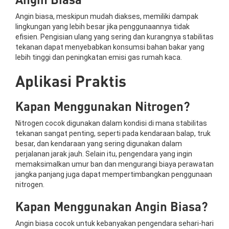
Angin biasa, meskipun mudah diakses, memiliki dampak
lingkungan yang lebih besar jika penggunaannya tidak
efisien. Pengisian ulang yang sering dan kurangnya stabilitas
tekanan dapat menyebabkan konsumsi bahan bakar yang
lebih tinggi dan peningkatan emisi gas rumah kaca.
Aplikasi Praktis
Kapan Menggunakan Nitrogen?
Nitrogen cocok digunakan dalam kondisi di mana stabilitas
tekanan sangat penting, seperti pada kendaraan balap, truk
besar, dan kendaraan yang sering digunakan dalam
perjalanan jarak jauh. Selain itu, pengendara yang ingin
memaksimalkan umur ban dan mengurangi biaya perawatan
jangka panjang juga dapat mempertimbangkan penggunaan
nitrogen.
Kapan Menggunakan Angin Biasa?
Angin biasa cocok untuk kebanyakan pengendara sehari-hari