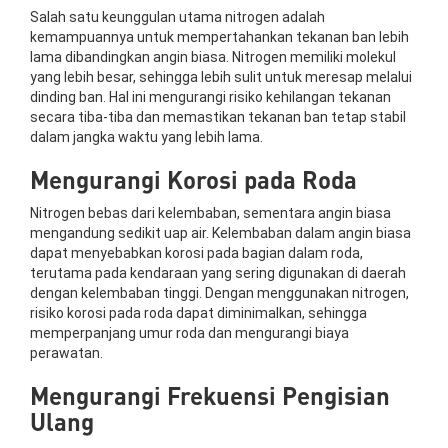
Salah satu keunggulan utama nitrogen adalah
kemampuannya untuk mempertahankan tekanan ban lebih
lama dibandingkan angin biasa. Nitrogen memiliki molekul
yang lebih besar, sehingga lebih sulit untuk meresap melalui
dinding ban. Hal ini mengurangi risiko kehilangan tekanan
secara tiba-tiba dan memastikan tekanan ban tetap stabil
dalam jangka waktu yang lebih lama.
Mengurangi Korosi pada Roda
Nitrogen bebas dari kelembaban, sementara angin biasa
mengandung sedikit uap air. Kelembaban dalam angin biasa
dapat menyebabkan korosi pada bagian dalam roda,
terutama pada kendaraan yang sering digunakan di daerah
dengan kelembaban tinggi. Dengan menggunakan nitrogen,
risiko korosi pada roda dapat diminimalkan, sehingga
memperpanjang umur roda dan mengurangi biaya
perawatan.
Mengurangi Frekuensi Pengisian
Ulang