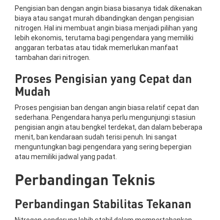
Pengisian ban dengan angin biasa biasanya tidak dikenakan
biaya atau sangat murah dibandingkan dengan pengisian
nitrogen. Hal ini membuat angin biasa menjadi pilihan yang
lebih ekonomis, terutama bagi pengendara yang memiliki
anggaran terbatas atau tidak memerlukan manfaat
tambahan dari nitrogen.
Proses Pengisian yang Cepat dan
Mudah
Proses pengisian ban dengan angin biasa relatif cepat dan
sederhana. Pengendara hanya perlu mengunjungi stasiun
pengisian angin atau bengkel terdekat, dan dalam beberapa
menit, ban kendaraan sudah terisi penuh. Ini sangat
menguntungkan bagi pengendara yang sering bepergian
atau memiliki jadwal yang padat.
Perbandingan Teknis
Perbandingan Stabilitas Tekanan
Nitrogen cenderung lebih stabil dalam mempertahankan