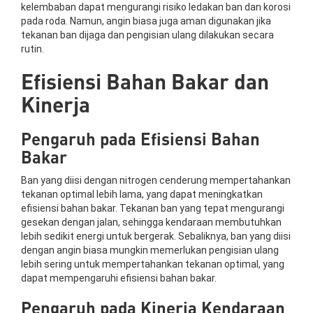
kelembaban dapat mengurangi risiko ledakan ban dan korosi
pada roda. Namun, angin biasa juga aman digunakan jika
tekanan ban dijaga dan pengisian ulang dilakukan secara
rutin.
Efisiensi Bahan Bakar dan
Kinerja
Pengaruh pada Efisiensi Bahan
Bakar
Ban yang diisi dengan nitrogen cenderung mempertahankan
tekanan optimal lebih lama, yang dapat meningkatkan
efisiensi bahan bakar. Tekanan ban yang tepat mengurangi
gesekan dengan jalan, sehingga kendaraan membutuhkan
lebih sedikit energi untuk bergerak. Sebaliknya, ban yang diisi
dengan angin biasa mungkin memerlukan pengisian ulang
lebih sering untuk mempertahankan tekanan optimal, yang
dapat mempengaruhi efisiensi bahan bakar.
Pengaruh pada Kinerja Kendaraan