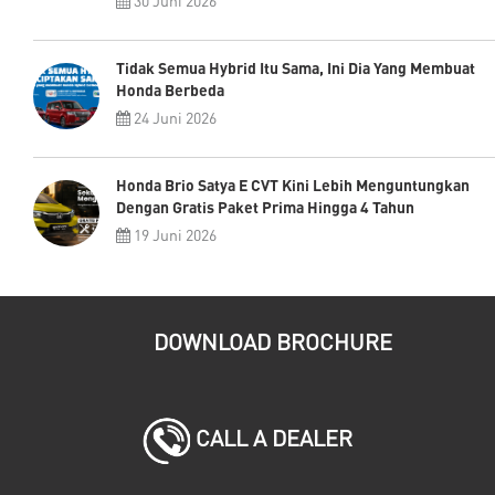
30 Juni 2026
Tidak Semua Hybrid Itu Sama, Ini Dia Yang Membuat
Honda Berbeda
24 Juni 2026
Honda Brio Satya E CVT Kini Lebih Menguntungkan
Dengan Gratis Paket Prima Hingga 4 Tahun
19 Juni 2026
DOWNLOAD BROCHURE
CALL A DEALER