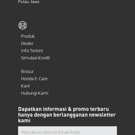
Pulau Jawa
Produk
Dealer
Info Terkini
Simulasi Kredit
Brosur
Honda E-Care
Karir
Hubungi Kami
Dapatkan informasi & promo terbaru
hanya dengan berlangganan newsletter
kami