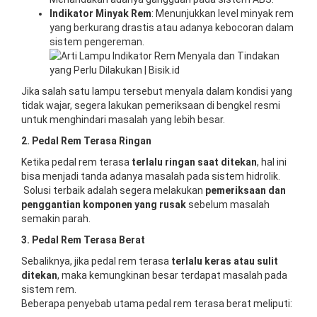
Indikator Minyak Rem
: Menunjukkan level minyak rem
yang berkurang drastis atau adanya kebocoran dalam
sistem pengereman.
Jika salah satu lampu tersebut menyala dalam kondisi yang
tidak wajar, segera lakukan pemeriksaan di bengkel resmi
untuk menghindari masalah yang lebih besar.
2. Pedal Rem Terasa Ringan
Ketika pedal rem terasa
terlalu ringan saat ditekan
, hal ini
bisa menjadi tanda adanya masalah pada sistem hidrolik.
Solusi terbaik adalah segera melakukan
pemeriksaan dan
penggantian komponen yang rusak
sebelum masalah
semakin parah.
3. Pedal Rem Terasa Berat
Sebaliknya, jika pedal rem terasa
terlalu keras atau sulit
ditekan
, maka kemungkinan besar terdapat masalah pada
sistem rem.
Beberapa penyebab utama pedal rem terasa berat meliputi: