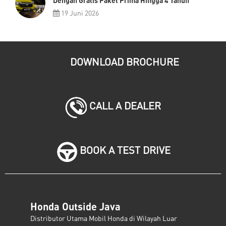
Dengan Gratis Paket Prima Hingga 4 Tahun
19 Juni 2026
DOWNLOAD BROCHURE
CALL A DEALER
BOOK A TEST DRIVE
Honda Outside Java
Distributor Utama Mobil Honda di Wilayah Luar