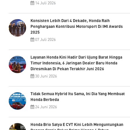
14 Juli 2026
Konsisten Lebih Dari 4 Dekade, Honda Raih
Penghargaan Kontribusi Motorsport Di IMI Awards
2025
07 Juli 2026
Layanan Honda Kini Hadir Dari Ujung Barat Hingga
Timur Indonesia, 6 Jaringan Dealer Baru Honda
Diresmikan Di Pekan Terakhir Juni 2026
30 Juni 2026
Tidak Semua Hybrid Itu Sama, Ini Dia Yang Membuat
Honda Berbeda
24 Juni 2026
Honda Brio Satya E CVT Kini Lebih Menguntungkan