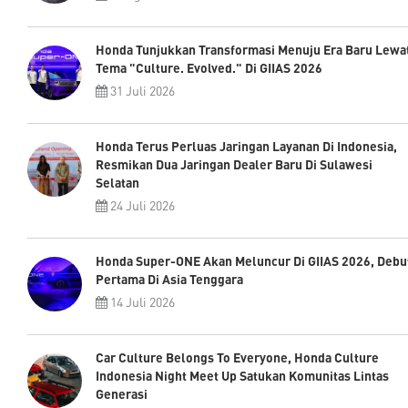
Honda Tunjukkan Transformasi Menuju Era Baru Lewa
Tema "Culture. Evolved." Di GIIAS 2026
31 Juli 2026
Honda Terus Perluas Jaringan Layanan Di Indonesia,
Resmikan Dua Jaringan Dealer Baru Di Sulawesi
Selatan
24 Juli 2026
Honda Super-ONE Akan Meluncur Di GIIAS 2026, Debu
Pertama Di Asia Tenggara
14 Juli 2026
Car Culture Belongs To Everyone, Honda Culture
Indonesia Night Meet Up Satukan Komunitas Lintas
Generasi