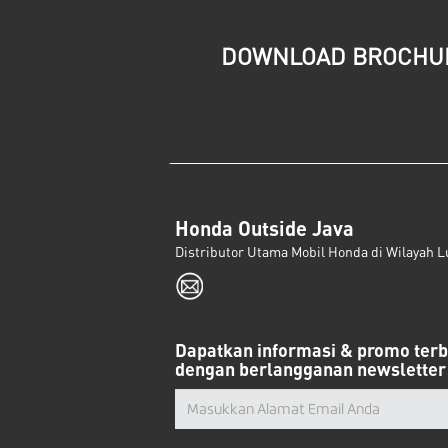
DOWNLOAD BROCHU
Honda Outside Java
Distributor Utama Mobil Honda di Wilayah L
Dapatkan informasi & promo ter
dengan berlangganan newsletter