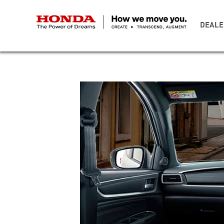
DEALE