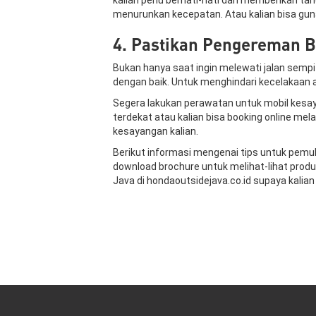
menurunkan kecepatan. Atau kalian bisa gun
4. Pastikan Pengereman B
Bukan hanya saat ingin melewati jalan sempi
dengan baik. Untuk menghindari kecelakaan 
Segera lakukan perawatan untuk mobil kesay
terdekat atau kalian bisa booking online me
kesayangan kalian.
Berikut informasi mengenai tips untuk pemu
download brochure untuk melihat-lihat produ
Java di hondaoutsidejava.co.id supaya kalian