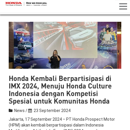
Tog
nav
Honda Kembali Berpartisipasi di
IMX 2024, Menuju Honda Culture
Indonesia dengan Kompetisi
Spesial untuk Komunitas Honda
News /
23 September 2024
Jakarta, 17 September 2024
– PT Honda Prospect Motor
(HPM) akan kembali berpartisipasi dalam Indonesia