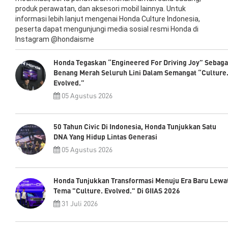
produk perawatan, dan aksesori mobil lainnya. Untuk
informasi lebih lanjut mengenai Honda Culture Indonesia,
peserta dapat mengunjungi media sosial resmi Honda di
Instagram @hondaisme
Honda Tegaskan “Engineered For Driving Joy” Sebaga
Benang Merah Seluruh Lini Dalam Semangat “Culture
Evolved.”
05 Agustus 2026
50 Tahun Civic Di Indonesia, Honda Tunjukkan Satu
DNA Yang Hidup Lintas Generasi
05 Agustus 2026
Honda Tunjukkan Transformasi Menuju Era Baru Lewa
Tema "Culture. Evolved." Di GIIAS 2026
31 Juli 2026