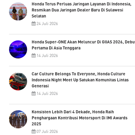
Honda Terus Perluas Jaringan Layanan Di Indonesia,
Resmikan Dua Jaringan Dealer Baru Di Sulawesi
Selatan
24 Juli 2026
Honda Super-ONE Akan Meluncur Di GIIAS 2026, Debu
Pertama Di Asia Tenggara
14 Juli 2026
Car Culture Belongs To Everyone, Honda Culture
Indonesia Night Meet Up Satukan Komunitas Lintas
Generasi
14 Juli 2026
Konsisten Lebih Dari 4 Dekade, Honda Raih
Penghargaan Kontribusi Motorsport Di IMI Awards
2025
07 Juli 2026