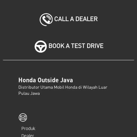
CALL A DEALER
BOOK A TEST DRIVE
Honda Outside Java
Distributor Utama Mobil Honda di Wilayah Luar
Pulau Jawa
Produk
Dealer