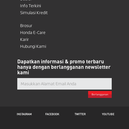
Info Terkini
Simulasi Kredit
Brosur
Honda E-Care
Karir
Hubungi Kami
Dapatkan informasi & promo terbaru
hanya dengan berlangganan newsletter
kami
Berlangganan
INSTAGRAM
FACEBOOK
TWITTER
YOUTUBE