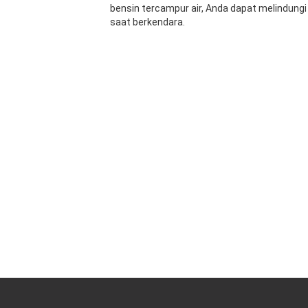
bensin tercampur air, Anda dapat melindung
saat berkendara.