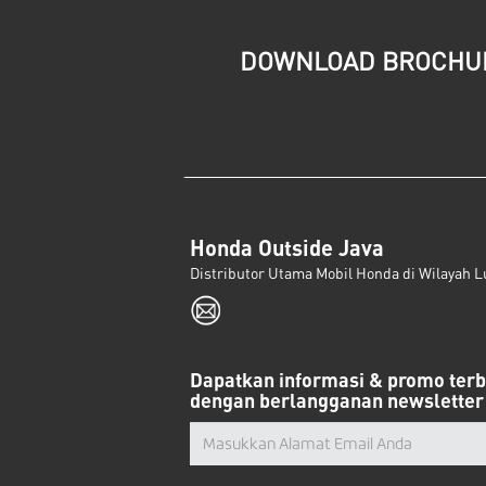
DOWNLOAD BROCHU
Honda Outside Java
Distributor Utama Mobil Honda di Wilayah L
Dapatkan informasi & promo ter
dengan berlangganan newsletter