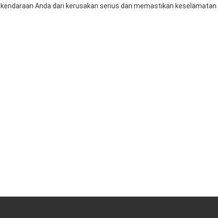
i kendaraan Anda dari kerusakan serius dan memastikan keselamatan