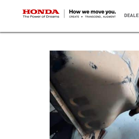
DEALE