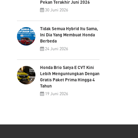
Pekan Terakhir Juni 2026
30 Juni 2026
Tidak Semua Hybrid Itu Sama,
Ini Dia Yang Membuat Honda
Berbeda
24 Juni 2026
Honda Brio Satya E CVT Kini
Lebih Menguntungkan Dengan
Gratis Paket Prima Hingga 4
Tahun
19 Juni 2026