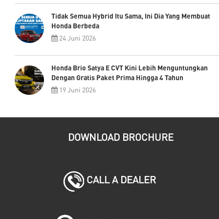
Tidak Semua Hybrid Itu Sama, Ini Dia Yang Membuat
Honda Berbeda
24 Juni 2026
Honda Brio Satya E CVT Kini Lebih Menguntungkan
Dengan Gratis Paket Prima Hingga 4 Tahun
19 Juni 2026
DOWNLOAD BROCHURE
CALL A DEALER