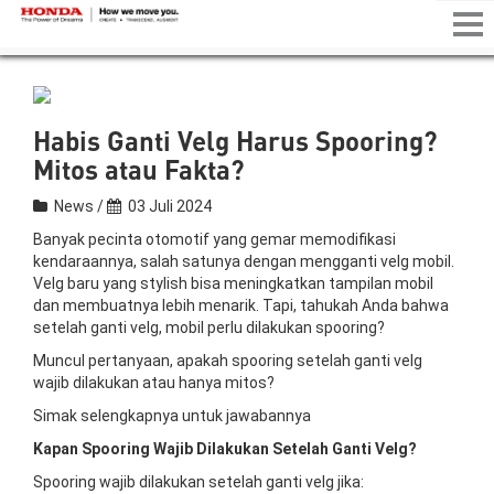
Tog
nav
Habis Ganti Velg Harus Spooring?
Mitos atau Fakta?
News /
03 Juli 2024
Banyak pecinta otomotif yang gemar memodifikasi
kendaraannya, salah satunya dengan mengganti velg mobil.
Velg baru yang stylish bisa meningkatkan tampilan mobil
dan membuatnya lebih menarik. Tapi, tahukah Anda bahwa
setelah ganti velg, mobil perlu dilakukan spooring?
Muncul pertanyaan, apakah spooring setelah ganti velg
wajib dilakukan atau hanya mitos?
Simak selengkapnya untuk jawabannya
Kapan Spooring Wajib Dilakukan Setelah Ganti Velg?
Spooring wajib dilakukan setelah ganti velg jika: