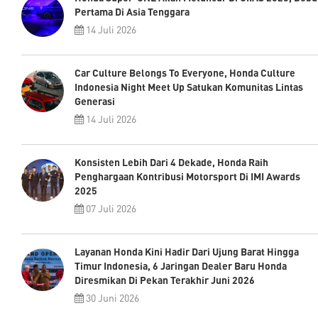
Pertama Di Asia Tenggara
14 Juli 2026
Car Culture Belongs To Everyone, Honda Culture
Indonesia Night Meet Up Satukan Komunitas Lintas
Generasi
14 Juli 2026
Konsisten Lebih Dari 4 Dekade, Honda Raih
Penghargaan Kontribusi Motorsport Di IMI Awards
2025
07 Juli 2026
Layanan Honda Kini Hadir Dari Ujung Barat Hingga
Timur Indonesia, 6 Jaringan Dealer Baru Honda
Diresmikan Di Pekan Terakhir Juni 2026
30 Juni 2026