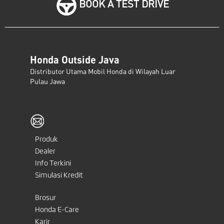
BOOK A TEST DRIVE
Honda Outside Java
Distributor Utama Mobil Honda di Wilayah Luar
Pulau Jawa
Produk
Dealer
Info Terkini
Simulasi Kredit
Brosur
Honda E-Care
Karir