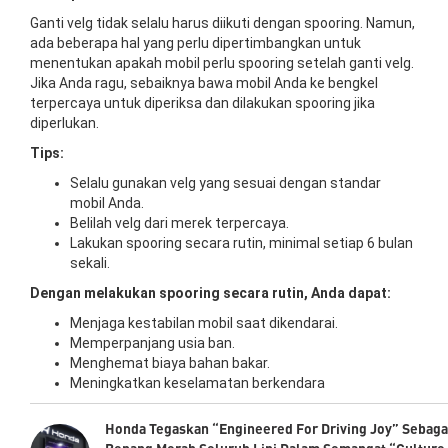
Ganti velg tidak selalu harus diikuti dengan spooring. Namun,
ada beberapa hal yang perlu dipertimbangkan untuk
menentukan apakah mobil perlu spooring setelah ganti velg.
Jika Anda ragu, sebaiknya bawa mobil Anda ke bengkel
terpercaya untuk diperiksa dan dilakukan spooring jika
diperlukan.
Tips:
Selalu gunakan velg yang sesuai dengan standar
mobil Anda.
Belilah velg dari merek terpercaya.
Lakukan spooring secara rutin, minimal setiap 6 bulan
sekali.
Dengan melakukan spooring secara rutin, Anda dapat:
Menjaga kestabilan mobil saat dikendarai.
Memperpanjang usia ban.
Menghemat biaya bahan bakar.
Meningkatkan keselamatan berkendara
Honda Tegaskan “Engineered For Driving Joy” Sebaga