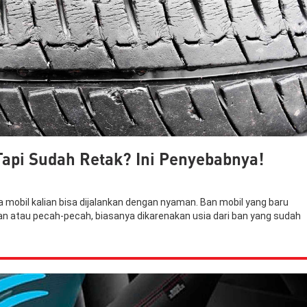
api Sudah Retak? Ini Penyebabnya!
obil kalian bisa dijalankan dengan nyaman. Ban mobil yang baru
 atau pecah-pecah, biasanya dikarenakan usia dari ban yang sudah