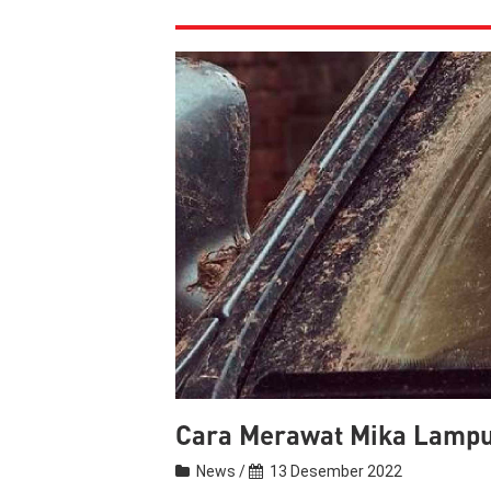
Cara Merawat Mika Lampu
News /
13 Desember 2022