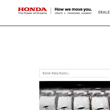
DEALE