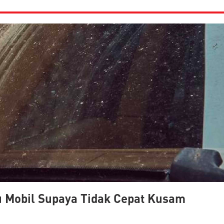
 Mobil Supaya Tidak Cepat Kusam