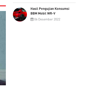
Hasil Pengujian Konsumsi
BBM Mobil WR-V
06 Desember 2022