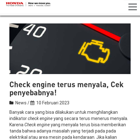
Tog
nav
Check engine terus menyala, Cek
penyebabnya!
News /
10 Februari 2023
Banyak cara yang bisa dilakukan untuk menghilangkan
indikator
check engine
yang secara terus menerus menyala.
Karena
Check engine
yang menyala terus bisa memberikan
tanda bahwa adanya masalah yang terjadi pada pada
elektrikal atau area mesin pada kendaraan. Jika kalian