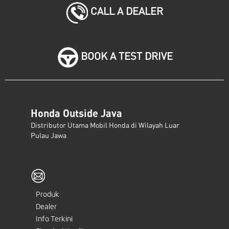
CALL A DEALER
BOOK A TEST DRIVE
Honda Outside Java
Distributor Utama Mobil Honda di Wilayah Luar
Pulau Jawa
Produk
Dealer
Info Terkini