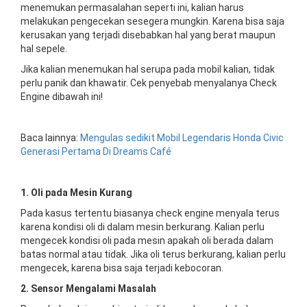
menemukan permasalahan seperti ini, kalian harus
melakukan pengecekan sesegera mungkin. Karena bisa saja
kerusakan yang terjadi disebabkan hal yang berat maupun
hal sepele.
Jika kalian menemukan hal serupa pada mobil kalian, tidak
perlu panik dan khawatir. Cek penyebab menyalanya Check
Engine dibawah ini!
Baca lainnya:
Mengulas sedikit Mobil Legendaris Honda Civic
Generasi Pertama Di Dreams Café
1. Oli pada Mesin Kurang
Pada kasus tertentu biasanya check engine menyala terus
karena kondisi oli di dalam mesin berkurang. Kalian perlu
mengecek kondisi oli pada mesin apakah oli berada dalam
batas normal atau tidak. Jika oli terus berkurang, kalian perlu
mengecek, karena bisa saja terjadi kebocoran.
2. Sensor Mengalami Masalah