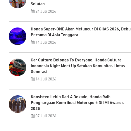
Selatan
24 Juli 2026
Honda Super-ONE Akan Meluncur Di GIIAS 2026, Debu
Pertama Di Asia Tenggara
14 Juli 2026
Car Culture Belongs To Everyone, Honda Culture
Indonesia Night Meet Up Satukan Komunitas Lintas
Generasi
14 Juli 2026
Konsisten Lebih Dari 4 Dekade, Honda Raih
Penghargaan Kontribusi Motorsport Di IMI Awards
2025
07 Juli 2026