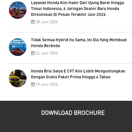
Layanan Honda Kini Hadir Dari Ujung Barat Hingga
Timur Indonesia, 6 Jaringan Dealer Baru Honda
Diresmikan Di Pekan Terakhir Juni 2026
30 Juni 2026
Tidak Semua Hybrid Itu Sama, Ini Dia Yang Membuat
Honda Berbeda
24 Juni 2026
Honda Brio Satya E CVT Kini Lebih Menguntungkan
Dengan Gratis Paket Prima Hingga 4 Tahun
19 Juni 2026
DOWNLOAD BROCHURE