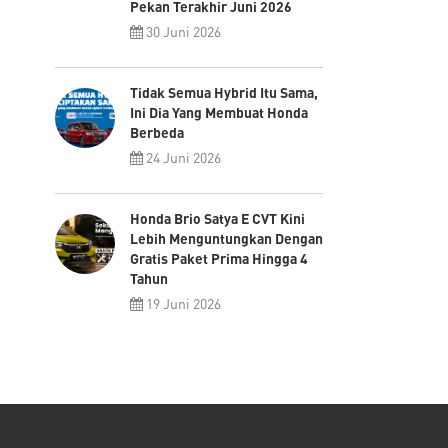
Pekan Terakhir Juni 2026
30 Juni 2026
Tidak Semua Hybrid Itu Sama,
Ini Dia Yang Membuat Honda
Berbeda
24 Juni 2026
Honda Brio Satya E CVT Kini
Lebih Menguntungkan Dengan
Gratis Paket Prima Hingga 4
Tahun
19 Juni 2026