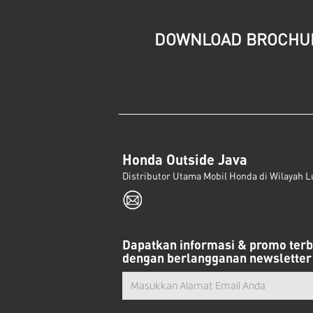
DOWNLOAD BROCHU
Honda Outside Java
Distributor Utama Mobil Honda di Wilayah L
Dapatkan informasi & promo ter
dengan berlangganan newsletter