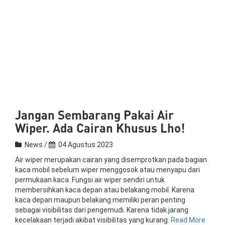
Jangan Sembarang Pakai Air
Wiper. Ada Cairan Khusus Lho!
News /
04 Agustus 2023
Air wiper merupakan cairan yang disemprotkan pada bagian
kaca mobil sebelum wiper menggosok atau menyapu dari
permukaan kaca. Fungsi air wiper sendiri untuk
membersihkan kaca depan atau belakang mobil. Karena
kaca depan maupun belakang memiliki peran penting
sebagai visibilitas dari pengemudi. Karena tidak jarang
kecelakaan terjadi akibat visibilitas yang kurang.
Read More