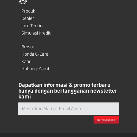
Produk
Dealer
Info Terkini
Simulasi Kredit
Brosur
Honda E-Care
Karir
Hubungi Kami
Dapatkan informasi & promo terbaru
hanya dengan berlangganan newsletter
kami
Berlangganan