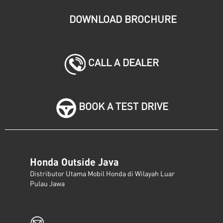
DOWNLOAD BROCHURE
CALL A DEALER
BOOK A TEST DRIVE
Honda Outside Java
Distributor Utama Mobil Honda di Wilayah Luar
Pulau Jawa