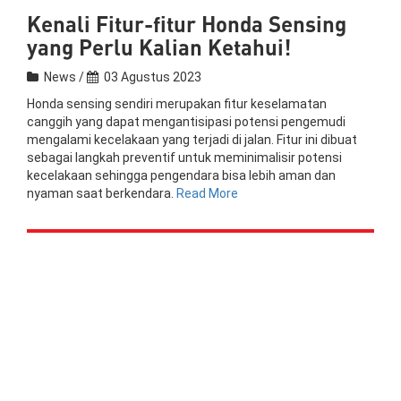
Kenali Fitur-fitur Honda Sensing
yang Perlu Kalian Ketahui!
News /
03 Agustus 2023
Honda sensing sendiri merupakan fitur keselamatan
canggih yang dapat mengantisipasi potensi pengemudi
mengalami kecelakaan yang terjadi di jalan. Fitur ini dibuat
sebagai langkah preventif untuk meminimalisir potensi
kecelakaan sehingga pengendara bisa lebih aman dan
nyaman saat berkendara.
Read More