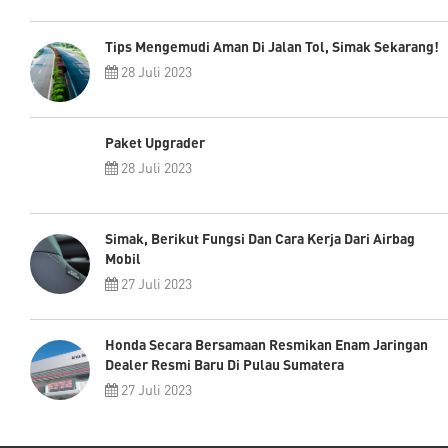
Tips Mengemudi Aman Di Jalan Tol, Simak Sekarang!
28 Juli 2023
Paket Upgrader
28 Juli 2023
Simak, Berikut Fungsi Dan Cara Kerja Dari Airbag
Mobil
27 Juli 2023
Honda Secara Bersamaan Resmikan Enam Jaringan
Dealer Resmi Baru Di Pulau Sumatera
27 Juli 2023