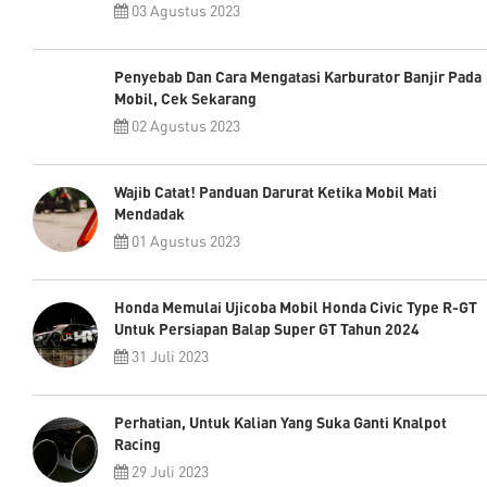
03 Agustus 2023
Penyebab Dan Cara Mengatasi Karburator Banjir Pada
Mobil, Cek Sekarang
02 Agustus 2023
Wajib Catat! Panduan Darurat Ketika Mobil Mati
Mendadak
01 Agustus 2023
Honda Memulai Ujicoba Mobil Honda Civic Type R-GT
Untuk Persiapan Balap Super GT Tahun 2024
31 Juli 2023
Perhatian, Untuk Kalian Yang Suka Ganti Knalpot
Racing
29 Juli 2023