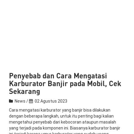
Penyebab dan Cara Mengatasi
Karburator Banjir pada Mobil, Cek
Sekarang
News /
02 Agustus 2023
Cara mengatasi karburator yang banjir bisa dilakukan
dengan beberapa langkah, untuk itu penting bagi kalian
mengetahui penyebab dari kebocoran ataupun masalah
yang terjadi pada komponen ini. Biasanya karburator banjir
ini terjadi karena umur karburator yang sudah usang