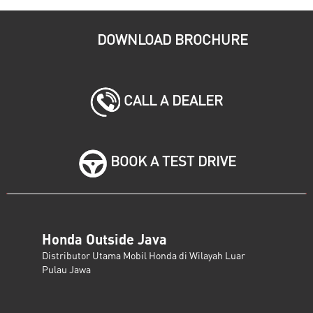
DOWNLOAD BROCHURE
CALL A DEALER
BOOK A TEST DRIVE
Honda Outside Java
Distributor Utama Mobil Honda di Wilayah Luar
Pulau Jawa