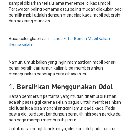
sampai dibiarkan terlalu lama menempel di kaca mobil.
Perawatan paling pertama atau paling mudah dilakukan bagi
pemilik mobil adalah dengan mengelap kaca mobil sebersih
dan sekering mungkin.
Baca selengkapnya:
5 Tanda Filter Bensin Mobil Kalian
Bermasalah!
Namun, untuk kalian yang ingin memastikan mobil benar-
benar bersih dari jamur, kalian bisa membersihkan
menggunakan beberapa cara dibawah ini:
1. Bersihkan Menggunakan Odol
Bahan pembersih pertama yang mudah ditemui di rumah
adalah pasta gigi karena selain bagus untuk membersihkan
gigi juga juga bisa menghilangkan jamur pada kaca. Pada
pasta gigi terdapat kandungan pemutih hidrogen peroksida
sehingga mampu membunuh jamur.
Untuk cara menghilangkannya, oleskan odol pada bagian