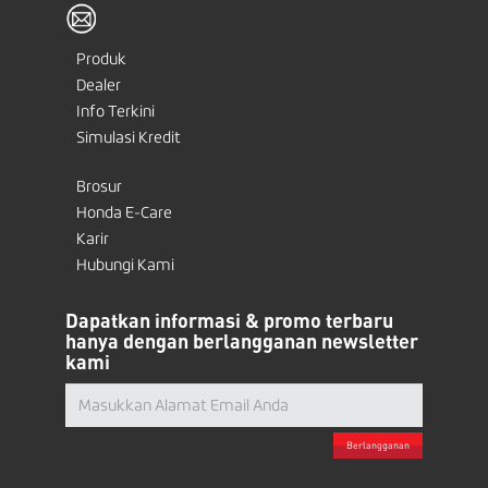
Produk
Dealer
Info Terkini
Simulasi Kredit
Brosur
Honda E-Care
Karir
Hubungi Kami
Dapatkan informasi & promo terbaru
hanya dengan berlangganan newsletter
kami
Berlangganan