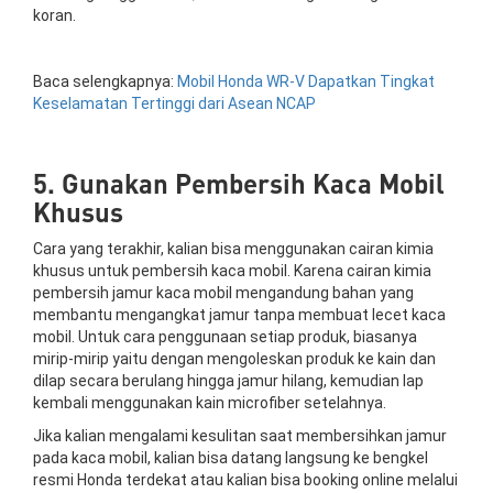
koran.
Baca selengkapnya:
Mobil Honda WR-V Dapatkan Tingkat
Keselamatan Tertinggi dari Asean NCAP
5. Gunakan Pembersih Kaca Mobil
Khusus
Cara yang terakhir, kalian bisa menggunakan cairan kimia
khusus untuk pembersih kaca mobil. Karena cairan kimia
pembersih jamur kaca mobil mengandung bahan yang
membantu mengangkat jamur tanpa membuat lecet kaca
mobil. Untuk cara penggunaan setiap produk, biasanya
mirip-mirip yaitu dengan mengoleskan produk ke kain dan
dilap secara berulang hingga jamur hilang, kemudian lap
kembali menggunakan kain microfiber setelahnya.
Jika kalian mengalami kesulitan saat membersihkan jamur
pada kaca mobil, kalian bisa datang langsung ke bengkel
resmi Honda terdekat atau kalian bisa booking online melalui