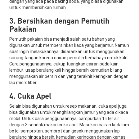
dengan yang ada pada baking soda, yang biasa digunakan
untuk membersihkan rumah.
3. Bersihkan dengan Pemutih
Pakaian
Pemutih pakaian bisa menjadi salah satu bahan yang
digunakan untuk membersihkan kaca yang berjamur. Namun
saat ingin melakukannya, disarankan untuk menggunakan
sarung tangan karena cairan pemutih berbahaya untuk kulit.
Cara penggunaannya, cukup tuangkan cairan pada kain
lembut, usap berulang kali hingga bersih kemudian bilang
menggunakan air bersih dan yang terakhir keringkan dengan
lap microfiber.
4. Cuka Apel
Selain bisa digunakan untuk resep makanan, cuka apel juga
bisa digunakan untuk menghilangkan jamur yang ada dikaca
mobil. Untuk cara penggunaannya, campurkan 1 liter air
dengan 3 sendok makan cuka apel. Masukan cairan kedalam
botol semprotan, semprot dan gosok menggunakan lap
berulang hingga bersih, kemudian keringkan dengan kertas