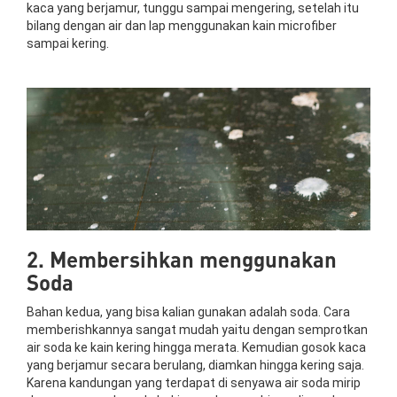
kaca yang berjamur, tunggu sampai mengering, setelah itu
bilang dengan air dan lap menggunakan kain microfiber
sampai kering.
2. Membersihkan menggunakan
Soda
Bahan kedua, yang bisa kalian gunakan adalah soda. Cara
memberishkannya sangat mudah yaitu dengan semprotkan
air soda ke kain kering hingga merata. Kemudian gosok kaca
yang berjamur secara berulang, diamkan hingga kering saja.
Karena kandungan yang terdapat di senyawa air soda mirip