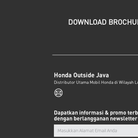
DOWNLOAD BROCHU
Honda Outside Java
Distributor Utama Mobil Honda di Wilayah L
Dapatkan informasi & promo ter
dengan berlangganan newsletter