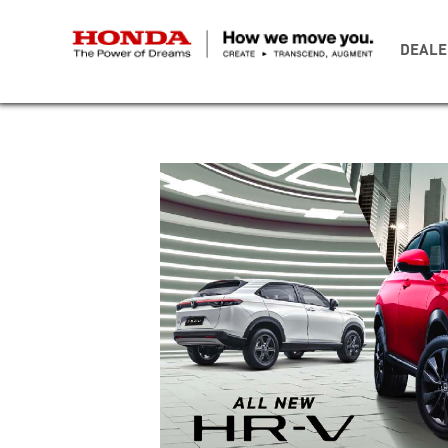
DEALE