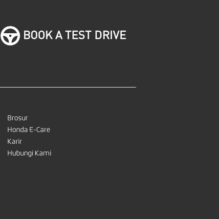
BOOK A TEST DRIVE
Brosur
Honda E-Care
Karir
Hubungi Kami